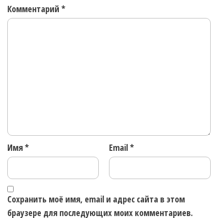
Комментарий
*
Имя
*
Email
*
Сохранить моё имя, email и адрес сайта в этом
браузере для последующих моих комментариев.