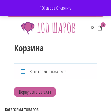
100-ШАРОВ
100 шаров
Отклонить
100-
0
ШАРОВ
Корзина
Ваша корзина пока пуста.
Вернуться в магазин
КАТЕГОРИИ ТОВАРОВ