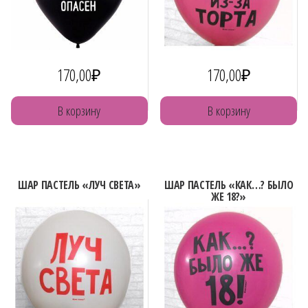
170,00
₽
170,00
₽
В корзину
В корзину
ШАР ПАСТЕЛЬ «ЛУЧ СВЕТА»
ШАР ПАСТЕЛЬ «КАК…? БЫЛО
ЖЕ 18?»