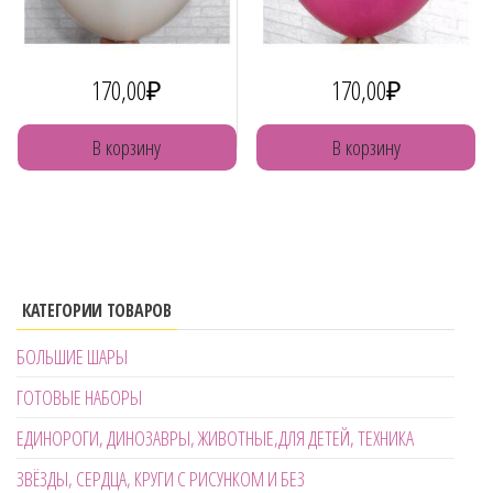
170,00
₽
170,00
₽
В корзину
В корзину
КАТЕГОРИИ ТОВАРОВ
БОЛЬШИЕ ШАРЫ
ГОТОВЫЕ НАБОРЫ
ЕДИНОРОГИ, ДИНОЗАВРЫ, ЖИВОТНЫЕ,ДЛЯ ДЕТЕЙ, ТЕХНИКА
ЗВЁЗДЫ, СЕРДЦА, КРУГИ С РИСУНКОМ И БЕЗ