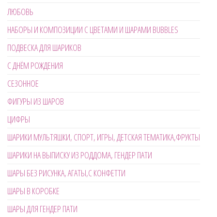
ЛЮБОВЬ
НАБОРЫ И КОМПОЗИЦИИ С ЦВЕТАМИ И ШАРАМИ BUBBLES
ПОДВЕСКА ДЛЯ ШАРИКОВ
С ДНЁМ РОЖДЕНИЯ
СЕЗОННОЕ
ФИГУРЫ ИЗ ШАРОВ
ЦИФРЫ
ШАРИКИ МУЛЬТЯШКИ, СПОРТ, ИГРЫ, ДЕТСКАЯ ТЕМАТИКА,ФРУКТЫ
ШАРИКИ НА ВЫПИСКУ ИЗ РОДДОМА, ГЕНДЕР ПАТИ
ШАРЫ БЕЗ РИСУНКА, АГАТЫ,С КОНФЕТТИ
ШАРЫ В КОРОБКЕ
ШАРЫ ДЛЯ ГЕНДЕР ПАТИ