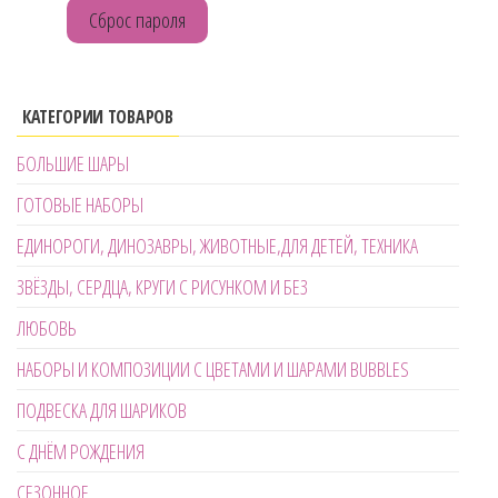
Сброс пароля
КАТЕГОРИИ ТОВАРОВ
БОЛЬШИЕ ШАРЫ
ГОТОВЫЕ НАБОРЫ
ЕДИНОРОГИ, ДИНОЗАВРЫ, ЖИВОТНЫЕ,ДЛЯ ДЕТЕЙ, ТЕХНИКА
ЗВЁЗДЫ, СЕРДЦА, КРУГИ С РИСУНКОМ И БЕЗ
ЛЮБОВЬ
НАБОРЫ И КОМПОЗИЦИИ С ЦВЕТАМИ И ШАРАМИ BUBBLES
ПОДВЕСКА ДЛЯ ШАРИКОВ
С ДНЁМ РОЖДЕНИЯ
СЕЗОННОЕ