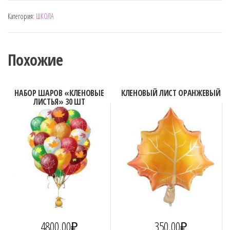
ШКОЛА
Категория:
ШКОЛА
"1
СЕНТЯБРЯ"
Похожие
НАБОР ШАРОВ «КЛЕНОВЫЕ
КЛЕНОВЫЙ ЛИСТ ОРАНЖЕВЫЙ
ЛИСТЬЯ» 30 ШТ
4800,00
₽
350,00
₽