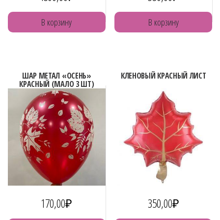
В корзину
В корзину
ШАР МЕТАЛ «ОСЕНЬ»
КЛЕНОВЫЙ КРАСНЫЙ ЛИСТ
КРАСНЫЙ (МАЛО 3 ШТ)
170,00
₽
350,00
₽