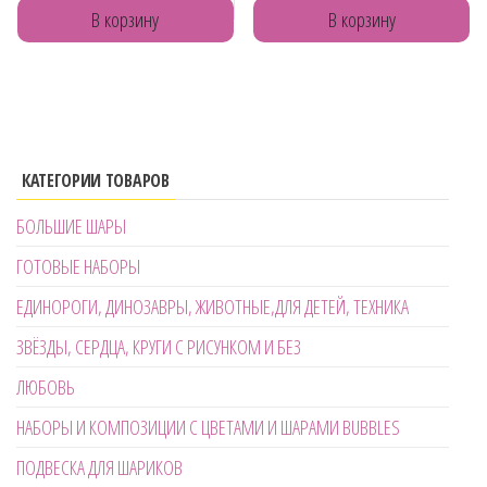
В корзину
В корзину
КАТЕГОРИИ ТОВАРОВ
БОЛЬШИЕ ШАРЫ
ГОТОВЫЕ НАБОРЫ
ЕДИНОРОГИ, ДИНОЗАВРЫ, ЖИВОТНЫЕ,ДЛЯ ДЕТЕЙ, ТЕХНИКА
ЗВЁЗДЫ, СЕРДЦА, КРУГИ С РИСУНКОМ И БЕЗ
ЛЮБОВЬ
НАБОРЫ И КОМПОЗИЦИИ С ЦВЕТАМИ И ШАРАМИ BUBBLES
ПОДВЕСКА ДЛЯ ШАРИКОВ