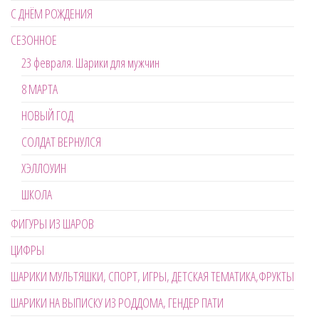
С ДНЁМ РОЖДЕНИЯ
СЕЗОННОЕ
23 февраля. Шарики для мужчин
8 МАРТА
НОВЫЙ ГОД
СОЛДАТ ВЕРНУЛСЯ
ХЭЛЛОУИН
ШКОЛА
ФИГУРЫ ИЗ ШАРОВ
ЦИФРЫ
ШАРИКИ МУЛЬТЯШКИ, СПОРТ, ИГРЫ, ДЕТСКАЯ ТЕМАТИКА,ФРУКТЫ
ШАРИКИ НА ВЫПИСКУ ИЗ РОДДОМА, ГЕНДЕР ПАТИ