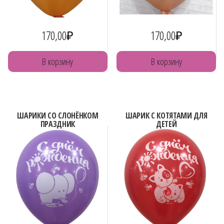
170,00
₽
170,00
₽
В корзину
В корзину
ШАРИКИ СО СЛОНЁНКОМ
ШАРИК С КОТЯТАМИ ДЛЯ
ПРАЗДНИК
ДЕТЕЙ