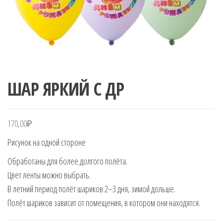
ШАР ЯРКИЙ С ДР
170,00
₽
Рисунок на одной стороне
Обработаны для более долгого полёта.
Цвет ленты можно выбрать.
В летний период полёт шариков 2–3 дня, зимой дольше.
Полёт шариков зависит от помещения, в котором они находятся.