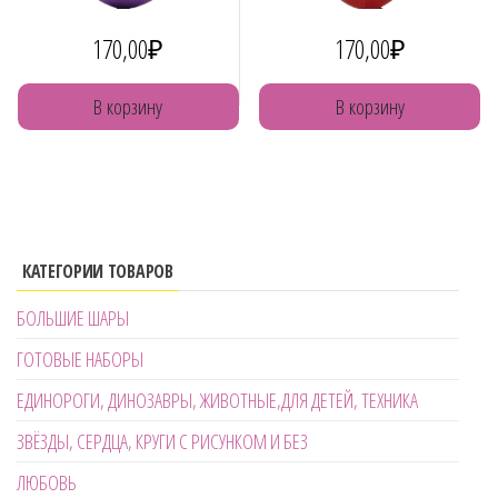
170,00
₽
170,00
₽
В корзину
В корзину
КАТЕГОРИИ ТОВАРОВ
БОЛЬШИЕ ШАРЫ
ГОТОВЫЕ НАБОРЫ
ЕДИНОРОГИ, ДИНОЗАВРЫ, ЖИВОТНЫЕ,ДЛЯ ДЕТЕЙ, ТЕХНИКА
ЗВЁЗДЫ, СЕРДЦА, КРУГИ С РИСУНКОМ И БЕЗ
ЛЮБОВЬ