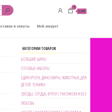
0
0,00₽
оставки и оплаты
Мой аккаунт
КАТЕГОРИИ ТОВАРОВ
БОЛЬШИЕ ШАРЫ
ГОТОВЫЕ НАБОРЫ
ЕДИНОРОГИ, ДИНОЗАВРЫ, ЖИВОТНЫЕ,ДЛЯ
ДЕТЕЙ, ТЕХНИКА
ЗВЁЗДЫ, СЕРДЦА, КРУГИ С РИСУНКОМ И БЕЗ
ЛЮБОВЬ