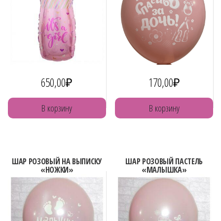
650,00
₽
170,00
₽
В корзину
В корзину
ШАР РОЗОВЫЙ НА ВЫПИСКУ
ШАР РОЗОВЫЙ ПАСТЕЛЬ
«НОЖКИ»
«МАЛЫШКА»