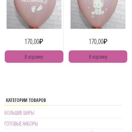
170,00
₽
170,00
₽
В корзину
В корзину
КАТЕГОРИИ ТОВАРОВ
БОЛЬШИЕ ШАРЫ
ГОТОВЫЕ НАБОРЫ