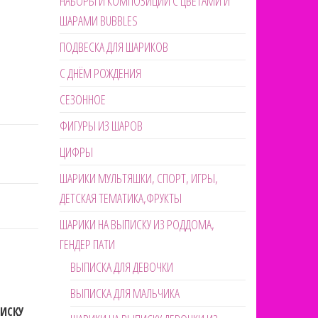
НАБОРЫ И КОМПОЗИЦИИ С ЦВЕТАМИ И
ШАРАМИ BUBBLES
ПОДВЕСКА ДЛЯ ШАРИКОВ
С ДНЁМ РОЖДЕНИЯ
СЕЗОННОЕ
ФИГУРЫ ИЗ ШАРОВ
ЦИФРЫ
ШАРИКИ МУЛЬТЯШКИ, СПОРТ, ИГРЫ,
ДЕТСКАЯ ТЕМАТИКА,ФРУКТЫ
ШАРИКИ НА ВЫПИСКУ ИЗ РОДДОМА,
ГЕНДЕР ПАТИ
ВЫПИСКА ДЛЯ ДЕВОЧКИ
ВЫПИСКА ДЛЯ МАЛЬЧИКА
ПИСКУ