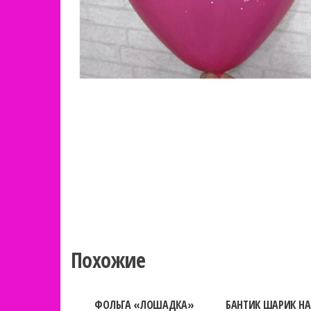
Похожие
ФОЛЬГА «ЛОШАДКА»
БАНТИК ШАРИК Н