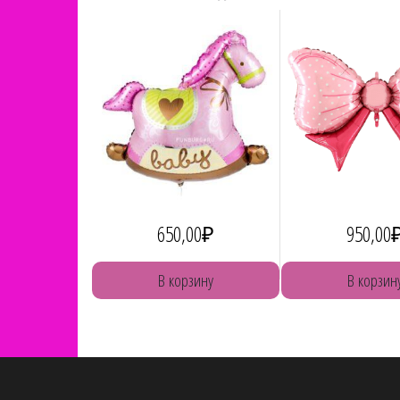
650,00
₽
950,00
В корзину
В корзин