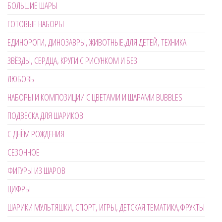
БОЛЬШИЕ ШАРЫ
ГОТОВЫЕ НАБОРЫ
ЕДИНОРОГИ, ДИНОЗАВРЫ, ЖИВОТНЫЕ,ДЛЯ ДЕТЕЙ, ТЕХНИКА
ЗВЁЗДЫ, СЕРДЦА, КРУГИ С РИСУНКОМ И БЕЗ
ЛЮБОВЬ
НАБОРЫ И КОМПОЗИЦИИ С ЦВЕТАМИ И ШАРАМИ BUBBLES
ПОДВЕСКА ДЛЯ ШАРИКОВ
С ДНЁМ РОЖДЕНИЯ
СЕЗОННОЕ
ФИГУРЫ ИЗ ШАРОВ
ЦИФРЫ
ШАРИКИ МУЛЬТЯШКИ, СПОРТ, ИГРЫ, ДЕТСКАЯ ТЕМАТИКА,ФРУКТЫ