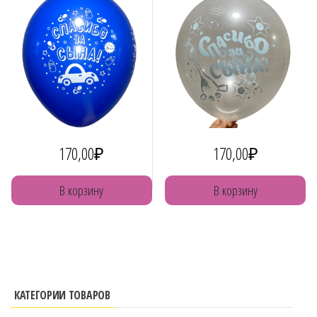
170,00
₽
170,00
₽
В корзину
В корзину
КАТЕГОРИИ ТОВАРОВ