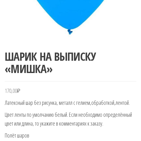
ШАРИК НА ВЫПИСКУ
«МИШКА»
170,00
₽
Латексный шар без рисунка, металл с гелием,обработкой,лентой.
Цвет ленты по умолчанию белый. Если необходимо определённый
цвет или длина, то укажите в комментариях к заказу.
Полёт шаров