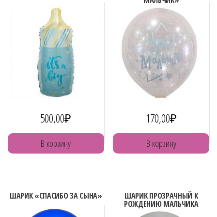
МАЛЬЧИК»
500,00
₽
170,00
₽
В корзину
В корзину
ШАРИК «СПАСИБО ЗА СЫНА»
ШАРИК ПРОЗРАЧНЫЙ К
РОЖДЕНИЮ МАЛЬЧИКА