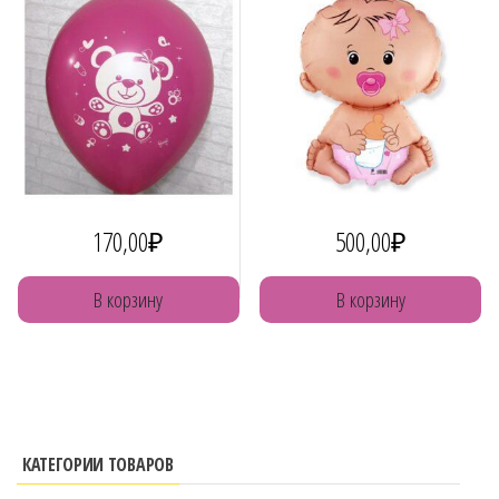
170,00
₽
500,00
₽
В корзину
В корзину
КАТЕГОРИИ ТОВАРОВ