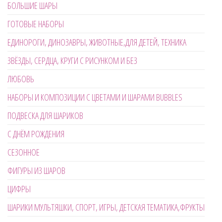
БОЛЬШИЕ ШАРЫ
ГОТОВЫЕ НАБОРЫ
ЕДИНОРОГИ, ДИНОЗАВРЫ, ЖИВОТНЫЕ,ДЛЯ ДЕТЕЙ, ТЕХНИКА
ЗВЁЗДЫ, СЕРДЦА, КРУГИ С РИСУНКОМ И БЕЗ
ЛЮБОВЬ
НАБОРЫ И КОМПОЗИЦИИ С ЦВЕТАМИ И ШАРАМИ BUBBLES
ПОДВЕСКА ДЛЯ ШАРИКОВ
С ДНЁМ РОЖДЕНИЯ
СЕЗОННОЕ
ФИГУРЫ ИЗ ШАРОВ
ЦИФРЫ
ШАРИКИ МУЛЬТЯШКИ, СПОРТ, ИГРЫ, ДЕТСКАЯ ТЕМАТИКА,ФРУКТЫ