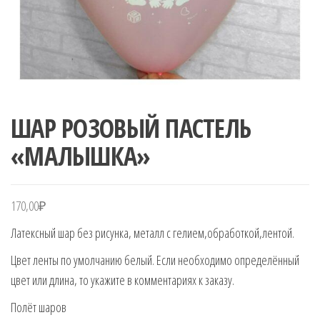
ШАР РОЗОВЫЙ ПАСТЕЛЬ
«МАЛЫШКА»
170,00
₽
Латексный шар без рисунка, металл с гелием,обработкой,лентой.
Цвет ленты по умолчанию белый. Если необходимо определённый
цвет или длина, то укажите в комментариях к заказу.
Полёт шаров