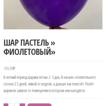
ШАР ПАСТЕЛЬ »
ФИОЛЕТОВЫЙ»
160,00
₽
В летний период шарики летаю 2- 3 дня, В начале отопительного
сезона 3-5 дней, зимой от недели ,а дальше как повезёт. Полёт
шариков зависит от помещения в котором они находятся..