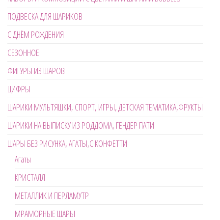
ПОДВЕСКА ДЛЯ ШАРИКОВ
С ДНЁМ РОЖДЕНИЯ
СЕЗОННОЕ
ФИГУРЫ ИЗ ШАРОВ
ЦИФРЫ
ШАРИКИ МУЛЬТЯШКИ, СПОРТ, ИГРЫ, ДЕТСКАЯ ТЕМАТИКА,ФРУКТЫ
ШАРИКИ НА ВЫПИСКУ ИЗ РОДДОМА, ГЕНДЕР ПАТИ
ШАРЫ БЕЗ РИСУНКА, АГАТЫ,С КОНФЕТТИ
Агаты
КРИСТАЛЛ
МЕТАЛЛИК И ПЕРЛАМУТР
МРАМОРНЫЕ ШАРЫ