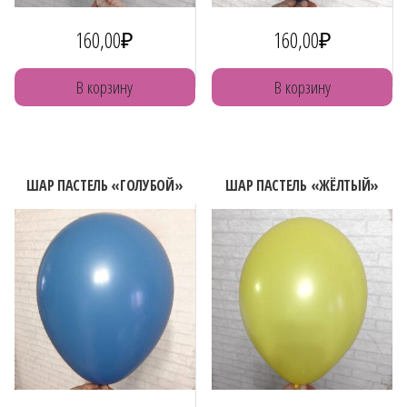
160,00
₽
160,00
₽
В корзину
В корзину
ШАР ПАСТЕЛЬ «ГОЛУБОЙ»
ШАР ПАСТЕЛЬ «ЖЁЛТЫЙ»