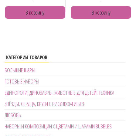
В корзину
В корзину
КАТЕГОРИИ ТОВАРОВ
БОЛЬШИЕ ШАРЫ
ГОТОВЫЕ НАБОРЫ
ЕДИНОРОГИ, ДИНОЗАВРЫ, ЖИВОТНЫЕ,ДЛЯ ДЕТЕЙ, ТЕХНИКА
ЗВЁЗДЫ, СЕРДЦА, КРУГИ С РИСУНКОМ И БЕЗ
ЛЮБОВЬ
НАБОРЫ И КОМПОЗИЦИИ С ЦВЕТАМИ И ШАРАМИ BUBBLES