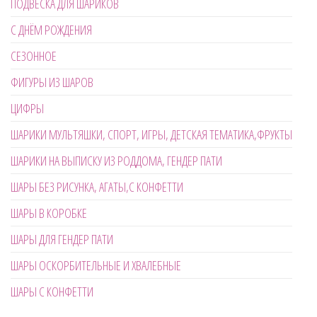
ПОДВЕСКА ДЛЯ ШАРИКОВ
С ДНЁМ РОЖДЕНИЯ
СЕЗОННОЕ
ФИГУРЫ ИЗ ШАРОВ
ЦИФРЫ
ШАРИКИ МУЛЬТЯШКИ, СПОРТ, ИГРЫ, ДЕТСКАЯ ТЕМАТИКА,ФРУКТЫ
ШАРИКИ НА ВЫПИСКУ ИЗ РОДДОМА, ГЕНДЕР ПАТИ
ШАРЫ БЕЗ РИСУНКА, АГАТЫ,С КОНФЕТТИ
ШАРЫ В КОРОБКЕ
ШАРЫ ДЛЯ ГЕНДЕР ПАТИ
ШАРЫ ОСКОРБИТЕЛЬНЫЕ И ХВАЛЕБНЫЕ
ШАРЫ С КОНФЕТТИ