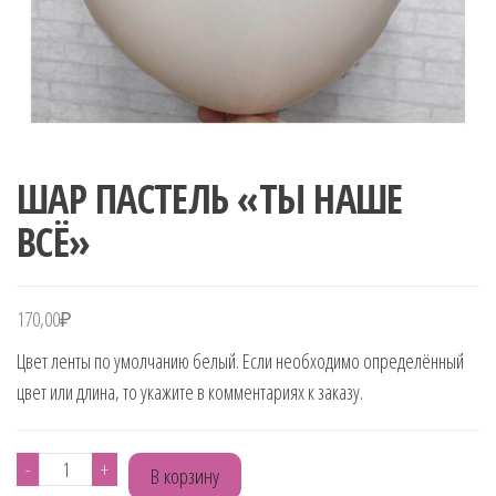
ШАР ПАСТЕЛЬ «ТЫ НАШЕ
ВСЁ»
170,00
₽
Цвет ленты по умолчанию белый. Если необходимо определённый
цвет или длина, то укажите в комментариях к заказу.
Количество
-
+
В корзину