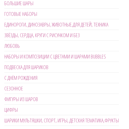
БОЛЬШИЕ ШАРЫ
ГОТОВЫЕ НАБОРЫ
ЕДИНОРОГИ, ДИНОЗАВРЫ, ЖИВОТНЫЕ,ДЛЯ ДЕТЕЙ, ТЕХНИКА
ЗВЁЗДЫ, СЕРДЦА, КРУГИ С РИСУНКОМ И БЕЗ
ЛЮБОВЬ
НАБОРЫ И КОМПОЗИЦИИ С ЦВЕТАМИ И ШАРАМИ BUBBLES
ПОДВЕСКА ДЛЯ ШАРИКОВ
С ДНЁМ РОЖДЕНИЯ
СЕЗОННОЕ
ФИГУРЫ ИЗ ШАРОВ
ЦИФРЫ
ШАРИКИ МУЛЬТЯШКИ, СПОРТ, ИГРЫ, ДЕТСКАЯ ТЕМАТИКА,ФРУКТЫ