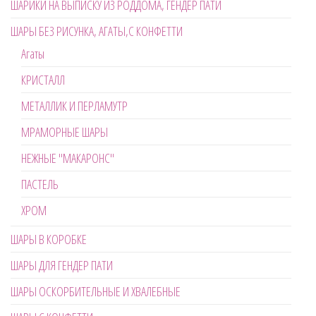
ШАРИКИ НА ВЫПИСКУ ИЗ РОДДОМА, ГЕНДЕР ПАТИ
ШАРЫ БЕЗ РИСУНКА, АГАТЫ,С КОНФЕТТИ
Агаты
КРИСТАЛЛ
МЕТАЛЛИК И ПЕРЛАМУТР
МРАМОРНЫЕ ШАРЫ
НЕЖНЫЕ "МАКАРОНС"
ПАСТЕЛЬ
ХРОМ
ШАРЫ В КОРОБКЕ
ШАРЫ ДЛЯ ГЕНДЕР ПАТИ
ШАРЫ ОСКОРБИТЕЛЬНЫЕ И ХВАЛЕБНЫЕ