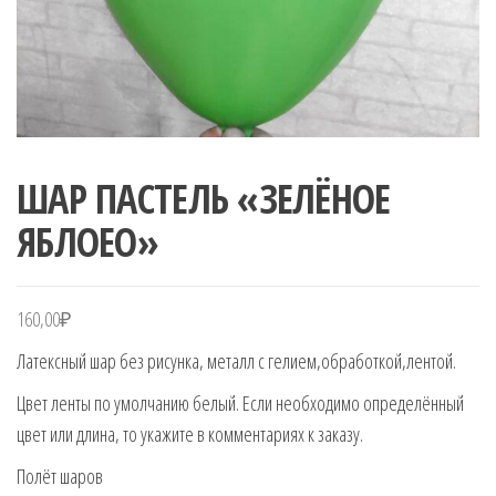
ШАР ПАСТЕЛЬ «ЗЕЛЁНОЕ
ЯБЛОЕО»
160,00
₽
Латексный шар без рисунка, металл с гелием,обработкой,лентой.
Цвет ленты по умолчанию белый. Если необходимо определённый
цвет или длина, то укажите в комментариях к заказу.
Полёт шаров