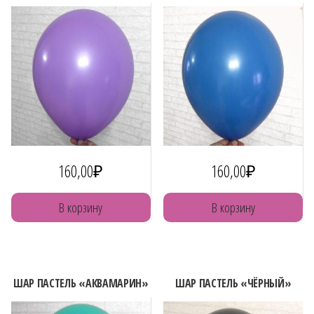
160,00
₽
160,00
₽
В корзину
В корзину
ШАР ПАСТЕЛЬ «АКВАМАРИН»
ШАР ПАСТЕЛЬ «ЧЁРНЫЙ»