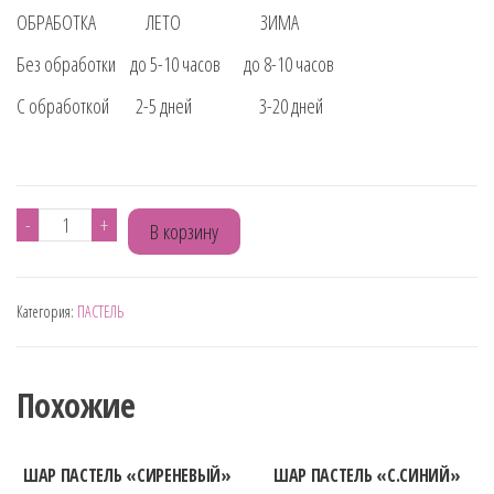
ОБРАБОТКА ЛЕТО ЗИМА
Без обработки до 5-10 часов до 8-10 часов
С обработкой 2-5 дней 3-20 дней
Количество
-
+
В корзину
товара
ШАР
Категория:
ПАСТЕЛЬ
ПАСТЕЛЬ
"ЗЕЛЁНОЕ
ЯБЛОЕО"
Похожие
ШАР ПАСТЕЛЬ «СИРЕНЕВЫЙ»
ШАР ПАСТЕЛЬ «С.СИНИЙ»