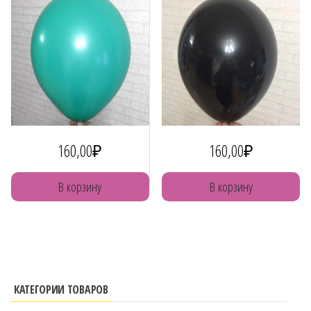
160,00
₽
160,00
₽
В корзину
В корзину
КАТЕГОРИИ ТОВАРОВ