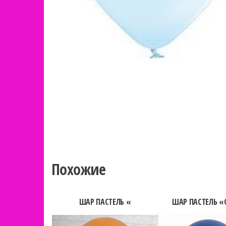
Похожие
ШАР ПАСТЕЛЬ «
ШАР ПАСТЕЛЬ 