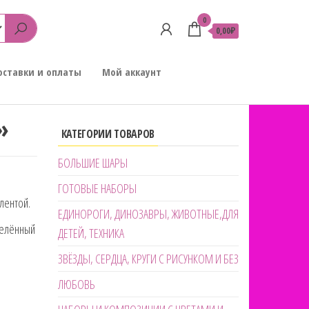
0
0,00₽
оставки и оплаты
Мой аккаунт
»
КАТЕГОРИИ ТОВАРОВ
БОЛЬШИЕ ШАРЫ
ГОТОВЫЕ НАБОРЫ
лентой.
ЕДИНОРОГИ, ДИНОЗАВРЫ, ЖИВОТНЫЕ,ДЛЯ
делённый
ДЕТЕЙ, ТЕХНИКА
ЗВЁЗДЫ, СЕРДЦА, КРУГИ С РИСУНКОМ И БЕЗ
ЛЮБОВЬ