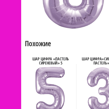
Похожие
ШАР ЦИФРА «ПАСТЕЛЬ
ШАР ЦИФРА»СИ
СИРЕНЕВЫЙ» 5
ПАСТЕЛЬ»