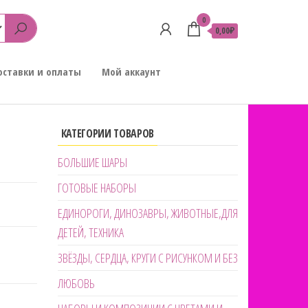
0
0,00₽
оставки и оплаты
Мой аккаунт
КАТЕГОРИИ ТОВАРОВ
БОЛЬШИЕ ШАРЫ
ГОТОВЫЕ НАБОРЫ
ЕДИНОРОГИ, ДИНОЗАВРЫ, ЖИВОТНЫЕ,ДЛЯ
ДЕТЕЙ, ТЕХНИКА
ЗВЁЗДЫ, СЕРДЦА, КРУГИ С РИСУНКОМ И БЕЗ
ЛЮБОВЬ