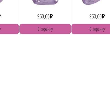
₽
950,00
₽
950,00
₽
у
В корзину
В корзину