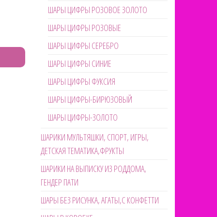
ШАРЫ ЦИФРЫ РОЗОВОЕ ЗОЛОТО
ШАРЫ ЦИФРЫ РОЗОВЫЕ
ШАРЫ ЦИФРЫ СЕРЕБРО
ШАРЫ ЦИФРЫ СИНИЕ
ШАРЫ ЦИФРЫ ФУКСИЯ
ШАРЫ ЦИФРЫ-БИРЮЗОВЫЙ
ШАРЫ ЦИФРЫ-ЗОЛОТО
ШАРИКИ МУЛЬТЯШКИ, СПОРТ, ИГРЫ,
ДЕТСКАЯ ТЕМАТИКА,ФРУКТЫ
ШАРИКИ НА ВЫПИСКУ ИЗ РОДДОМА,
ГЕНДЕР ПАТИ
ШАРЫ БЕЗ РИСУНКА, АГАТЫ,С КОНФЕТТИ