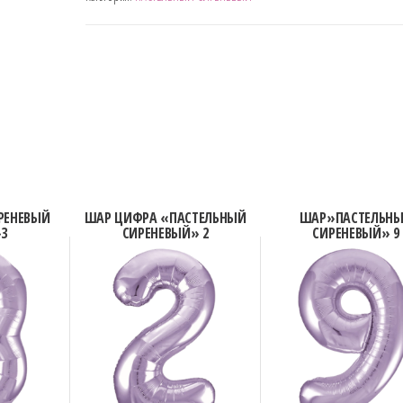
СИРЕНЕВЫЙ"
8
РЕНЕВЫЙ
ШАР ЦИФРА «ПАСТЕЛЬНЫЙ
ШАР»ПАСТЕЛЬН
3
СИРЕНЕВЫЙ» 2
СИРЕНЕВЫЙ» 9