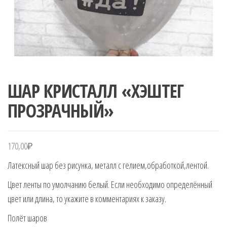
ШАР КРИСТАЛЛ «ХЭШТЕГ
ПРОЗРАЧНЫЙ»
170,00
₽
Латексный шар без рисунка, металл с гелием,обработкой,лентой.
Цвет ленты по умолчанию белый. Если необходимо определённый
цвет или длина, то укажите в комментариях к заказу.
Полёт шаров