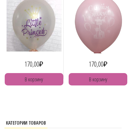
170,00
₽
170,00
₽
В корзину
В корзину
КАТЕГОРИИ ТОВАРОВ