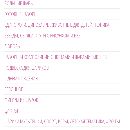
БОЛЬШИЕ ШАРЫ
ГОТОВЫЕ НАБОРЫ
ЕДИНОРОГИ, ДИНОЗАВРЫ, ЖИВОТНЫЕ,ДЛЯ ДЕТЕЙ, ТЕХНИКА
ЗВЁЗДЫ, СЕРДЦА, КРУГИ С РИСУНКОМ И БЕЗ
ЛЮБОВЬ
НАБОРЫ И КОМПОЗИЦИИ С ЦВЕТАМИ И ШАРАМИ BUBBLES
ПОДВЕСКА ДЛЯ ШАРИКОВ
С ДНЁМ РОЖДЕНИЯ
СЕЗОННОЕ
ФИГУРЫ ИЗ ШАРОВ
ЦИФРЫ
ШАРИКИ МУЛЬТЯШКИ, СПОРТ, ИГРЫ, ДЕТСКАЯ ТЕМАТИКА,ФРУКТЫ