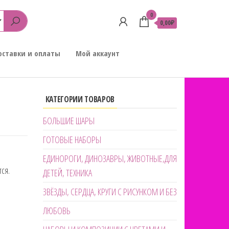
0
0,00₽
оставки и оплаты
Мой аккаунт
КАТЕГОРИИ ТОВАРОВ
БОЛЬШИЕ ШАРЫ
ГОТОВЫЕ НАБОРЫ
ЕДИНОРОГИ, ДИНОЗАВРЫ, ЖИВОТНЫЕ,ДЛЯ
ся.
ДЕТЕЙ, ТЕХНИКА
ЗВЁЗДЫ, СЕРДЦА, КРУГИ С РИСУНКОМ И БЕЗ
ЛЮБОВЬ