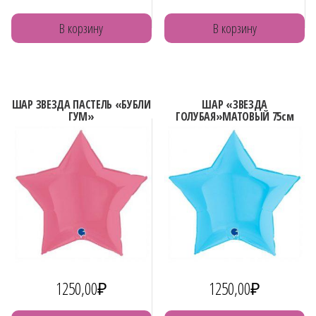
В корзину
В корзину
ШАР ЗВЕЗДА ПАСТЕЛЬ «БУБЛИ
ШАР «ЗВЕЗДА
ГУМ»
ГОЛУБАЯ»МАТОВЫЙ 75см
1250,00
₽
1250,00
₽