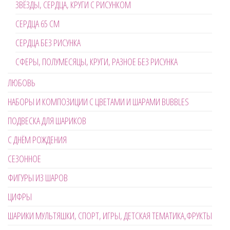
ЗВЁЗДЫ, СЕРДЦА, КРУГИ С РИСУНКОМ
СЕРДЦА 65 СМ
СЕРДЦА БЕЗ РИСУНКА
СФЕРЫ, ПОЛУМЕСЯЦЫ, КРУГИ, РАЗНОЕ БЕЗ РИСУНКА
ЛЮБОВЬ
НАБОРЫ И КОМПОЗИЦИИ С ЦВЕТАМИ И ШАРАМИ BUBBLES
ПОДВЕСКА ДЛЯ ШАРИКОВ
С ДНЁМ РОЖДЕНИЯ
СЕЗОННОЕ
ФИГУРЫ ИЗ ШАРОВ
ЦИФРЫ
ШАРИКИ МУЛЬТЯШКИ, СПОРТ, ИГРЫ, ДЕТСКАЯ ТЕМАТИКА,ФРУКТЫ