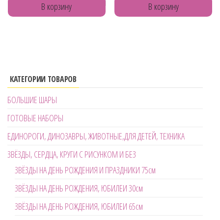
В корзину
В корзину
КАТЕГОРИИ ТОВАРОВ
БОЛЬШИЕ ШАРЫ
ГОТОВЫЕ НАБОРЫ
ЕДИНОРОГИ, ДИНОЗАВРЫ, ЖИВОТНЫЕ,ДЛЯ ДЕТЕЙ, ТЕХНИКА
ЗВЁЗДЫ, СЕРДЦА, КРУГИ С РИСУНКОМ И БЕЗ
ЗВЁЗДЫ НА ДЕНЬ РОЖДЕНИЯ И ПРАЗДНИКИ 75см
ЗВЁЗДЫ НА ДЕНЬ РОЖДЕНИЯ, ЮБИЛЕИ 30см
ЗВЁЗДЫ НА ДЕНЬ РОЖДЕНИЯ, ЮБИЛЕИ 65см