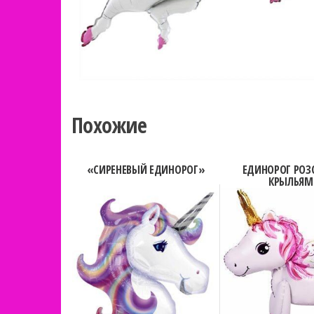
Похожие
«СИРЕНЕВЫЙ ЕДИНОРОГ»
ЕДИНОРОГ РОЗ
КРЫЛЬЯМ