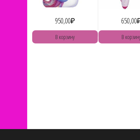
950,00
₽
650,00
В корзину
В корзин