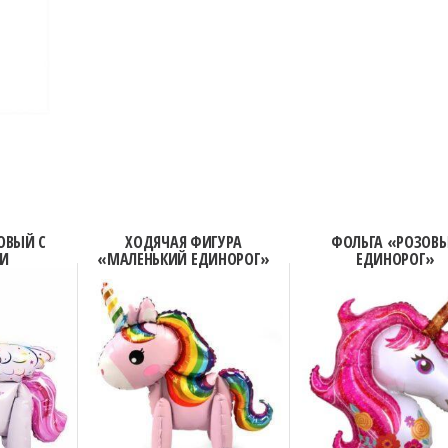
ОВЫЙ С
ХОДЯЧАЯ ФИГУРА
ФОЛЬГА «РОЗОВ
И
«МАЛЕНЬКИЙ ЕДИНОРОГ»
ЕДИНОРОГ»