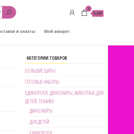
0
0,00₽
оставки и оплаты
Мой аккаунт
КАТЕГОРИИ ТОВАРОВ
БОЛЬШИЕ ШАРЫ
ГОТОВЫЕ НАБОРЫ
ЕДИНОРОГИ, ДИНОЗАВРЫ, ЖИВОТНЫЕ,ДЛЯ
ДЕТЕЙ, ТЕХНИКА
ДИНОЗАВРЫ
ДЛЯ ДЕТЕЙ
ЕДИНОРОГИ