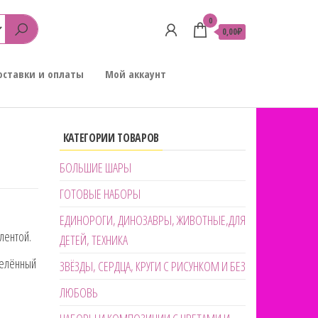
0
0,00₽
оставки и оплаты
Мой аккаунт
КАТЕГОРИИ ТОВАРОВ
БОЛЬШИЕ ШАРЫ
ГОТОВЫЕ НАБОРЫ
ЕДИНОРОГИ, ДИНОЗАВРЫ, ЖИВОТНЫЕ,ДЛЯ
лентой.
ДЕТЕЙ, ТЕХНИКА
делённый
ЗВЁЗДЫ, СЕРДЦА, КРУГИ С РИСУНКОМ И БЕЗ
ЛЮБОВЬ