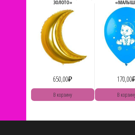
ЗОЛОТО»
«МАЛЫШ
650,00
₽
170,00
В корзину
В корзин