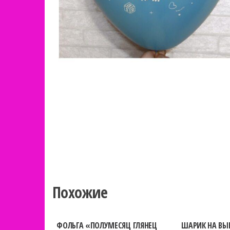
Похожие
ФОЛЬГА «ПОЛУМЕСЯЦ ГЛЯНЕЦ
ШАРИК НА ВЫ