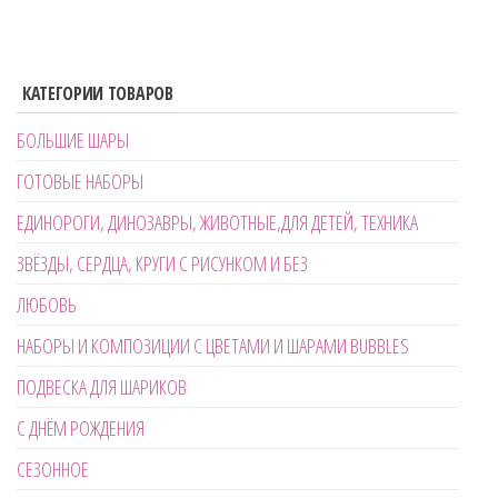
КАТЕГОРИИ ТОВАРОВ
БОЛЬШИЕ ШАРЫ
ГОТОВЫЕ НАБОРЫ
ЕДИНОРОГИ, ДИНОЗАВРЫ, ЖИВОТНЫЕ,ДЛЯ ДЕТЕЙ, ТЕХНИКА
ЗВЁЗДЫ, СЕРДЦА, КРУГИ С РИСУНКОМ И БЕЗ
ЛЮБОВЬ
НАБОРЫ И КОМПОЗИЦИИ С ЦВЕТАМИ И ШАРАМИ BUBBLES
ПОДВЕСКА ДЛЯ ШАРИКОВ
С ДНЁМ РОЖДЕНИЯ
СЕЗОННОЕ