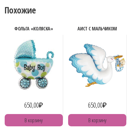
Похожие
ФОЛЬГА «КОЛЯСКА»
АИСТ С МАЛЬЧИКОМ
650,00
₽
650,00
₽
В корзину
В корзину