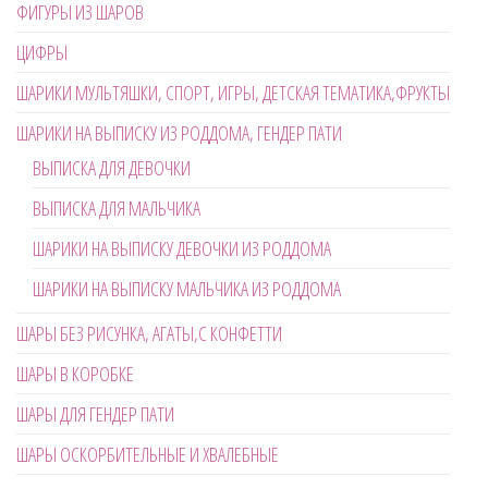
ФИГУРЫ ИЗ ШАРОВ
ЦИФРЫ
ШАРИКИ МУЛЬТЯШКИ, СПОРТ, ИГРЫ, ДЕТСКАЯ ТЕМАТИКА,ФРУКТЫ
ШАРИКИ НА ВЫПИСКУ ИЗ РОДДОМА, ГЕНДЕР ПАТИ
ВЫПИСКА ДЛЯ ДЕВОЧКИ
ВЫПИСКА ДЛЯ МАЛЬЧИКА
ШАРИКИ НА ВЫПИСКУ ДЕВОЧКИ ИЗ РОДДОМА
ШАРИКИ НА ВЫПИСКУ МАЛЬЧИКА ИЗ РОДДОМА
ШАРЫ БЕЗ РИСУНКА, АГАТЫ,С КОНФЕТТИ
ШАРЫ В КОРОБКЕ
ШАРЫ ДЛЯ ГЕНДЕР ПАТИ
ШАРЫ ОСКОРБИТЕЛЬНЫЕ И ХВАЛЕБНЫЕ