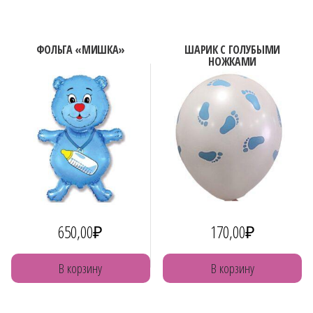
ФОЛЬГА «МИШКА»
ШАРИК С ГОЛУБЫМИ
НОЖКАМИ
650,00
₽
170,00
₽
В корзину
В корзину