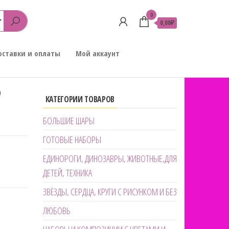
0
0,00₽
оставки и оплаты
Мой аккаунт
Р
КАТЕГОРИИ ТОВАРОВ
БОЛЬШИЕ ШАРЫ
ГОТОВЫЕ НАБОРЫ
ЕДИНОРОГИ, ДИНОЗАВРЫ, ЖИВОТНЫЕ,ДЛЯ
ДЕТЕЙ, ТЕХНИКА
ЗВЁЗДЫ, СЕРДЦА, КРУГИ С РИСУНКОМ И БЕЗ
ЛЮБОВЬ