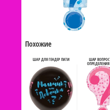
Похожие
ШАР ДЛЯ ГЕНДЕР ПАТИ
ШАР ВОПРОС
ОПРЕДЕЛЕНИЯ