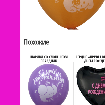
Похожие
ШАРИКИ СО СЛОНЁНКОМ
СЕРДЦЕ «ПРИВЕТ К
ПРАЗДНИК
ДНЁМ РОЖДЕ