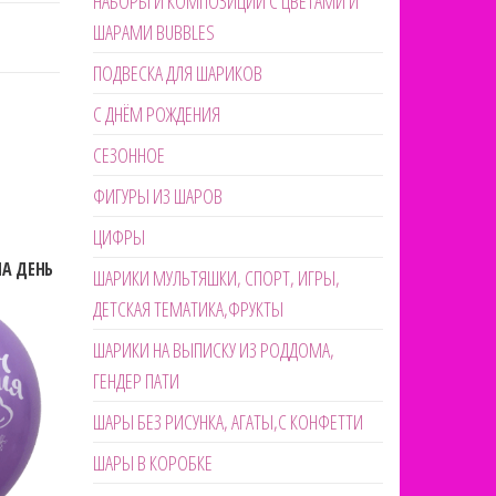
НАБОРЫ И КОМПОЗИЦИИ С ЦВЕТАМИ И
ШАРАМИ BUBBLES
ПОДВЕСКА ДЛЯ ШАРИКОВ
С ДНЁМ РОЖДЕНИЯ
СЕЗОННОЕ
ФИГУРЫ ИЗ ШАРОВ
ЦИФРЫ
А ДЕНЬ
ШАРИКИ МУЛЬТЯШКИ, СПОРТ, ИГРЫ,
ДЕТСКАЯ ТЕМАТИКА,ФРУКТЫ
ШАРИКИ НА ВЫПИСКУ ИЗ РОДДОМА,
ГЕНДЕР ПАТИ
ШАРЫ БЕЗ РИСУНКА, АГАТЫ,С КОНФЕТТИ
ШАРЫ В КОРОБКЕ