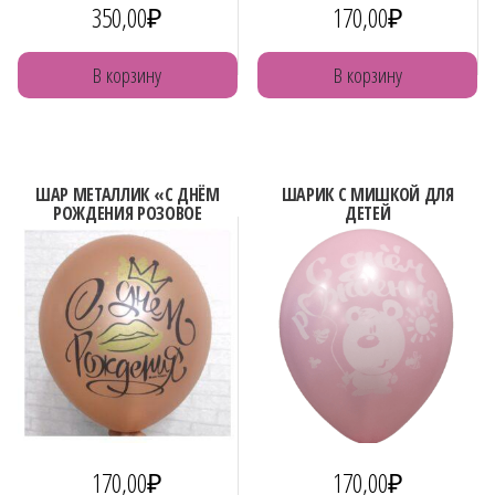
350,00
₽
170,00
₽
В корзину
В корзину
ШАР МЕТАЛЛИК «С ДНЁМ
ШАРИК С МИШКОЙ ДЛЯ
РОЖДЕНИЯ РОЗОВОЕ
ДЕТЕЙ
ЗОЛОТО»
170,00
₽
170,00
₽