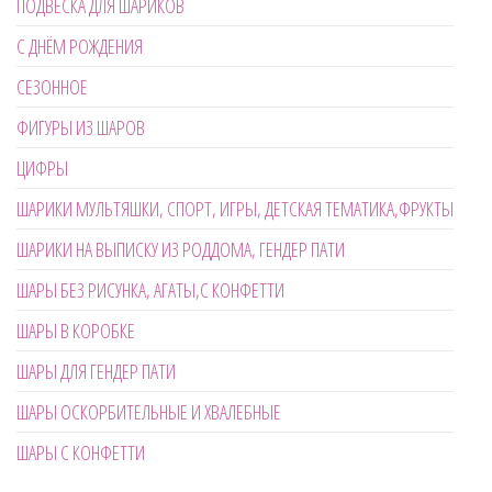
ПОДВЕСКА ДЛЯ ШАРИКОВ
С ДНЁМ РОЖДЕНИЯ
СЕЗОННОЕ
ФИГУРЫ ИЗ ШАРОВ
ЦИФРЫ
ШАРИКИ МУЛЬТЯШКИ, СПОРТ, ИГРЫ, ДЕТСКАЯ ТЕМАТИКА,ФРУКТЫ
ШАРИКИ НА ВЫПИСКУ ИЗ РОДДОМА, ГЕНДЕР ПАТИ
ШАРЫ БЕЗ РИСУНКА, АГАТЫ,С КОНФЕТТИ
ШАРЫ В КОРОБКЕ
ШАРЫ ДЛЯ ГЕНДЕР ПАТИ
ШАРЫ ОСКОРБИТЕЛЬНЫЕ И ХВАЛЕБНЫЕ
ШАРЫ С КОНФЕТТИ