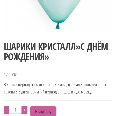
ШАРИКИ КРИСТАЛЛ»С ДНЁМ
РОЖДЕНИЯ»
170,00
₽
В летний период шарики летают 2-3 дня , в начале отопительного
сезона 3-5 дней, в зимний период от недели и до месяца.
Количество
-
+
В корзину