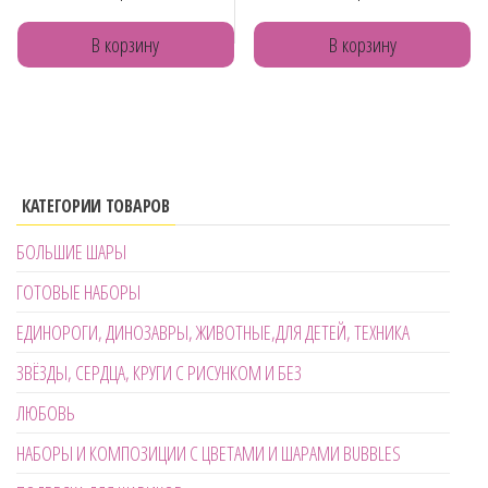
В корзину
В корзину
КАТЕГОРИИ ТОВАРОВ
БОЛЬШИЕ ШАРЫ
ГОТОВЫЕ НАБОРЫ
ЕДИНОРОГИ, ДИНОЗАВРЫ, ЖИВОТНЫЕ,ДЛЯ ДЕТЕЙ, ТЕХНИКА
ЗВЁЗДЫ, СЕРДЦА, КРУГИ С РИСУНКОМ И БЕЗ
ЛЮБОВЬ
НАБОРЫ И КОМПОЗИЦИИ С ЦВЕТАМИ И ШАРАМИ BUBBLES