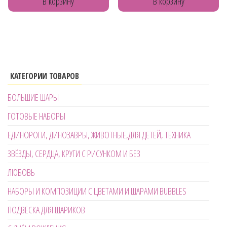
В корзину
В корзину
КАТЕГОРИИ ТОВАРОВ
БОЛЬШИЕ ШАРЫ
ГОТОВЫЕ НАБОРЫ
ЕДИНОРОГИ, ДИНОЗАВРЫ, ЖИВОТНЫЕ,ДЛЯ ДЕТЕЙ, ТЕХНИКА
ЗВЁЗДЫ, СЕРДЦА, КРУГИ С РИСУНКОМ И БЕЗ
ЛЮБОВЬ
НАБОРЫ И КОМПОЗИЦИИ С ЦВЕТАМИ И ШАРАМИ BUBBLES
ПОДВЕСКА ДЛЯ ШАРИКОВ