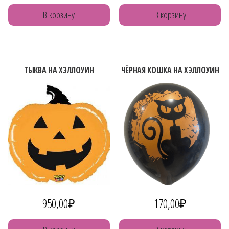
В корзину
В корзину
ТЫКВА НА ХЭЛЛОУИН
ЧЁРНАЯ КОШКА НА ХЭЛЛОУИН
950,00
₽
170,00
₽