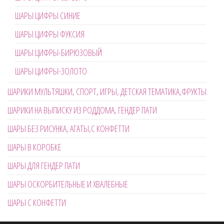
ШАРЫ ЦИФРЫ СИНИЕ
ШАРЫ ЦИФРЫ ФУКСИЯ
ШАРЫ ЦИФРЫ-БИРЮЗОВЫЙ
ШАРЫ ЦИФРЫ-ЗОЛОТО
ШАРИКИ МУЛЬТЯШКИ, СПОРТ, ИГРЫ, ДЕТСКАЯ ТЕМАТИКА,ФРУКТЫ
ШАРИКИ НА ВЫПИСКУ ИЗ РОДДОМА, ГЕНДЕР ПАТИ
ШАРЫ БЕЗ РИСУНКА, АГАТЫ,С КОНФЕТТИ
ШАРЫ В КОРОБКЕ
ШАРЫ ДЛЯ ГЕНДЕР ПАТИ
ШАРЫ ОСКОРБИТЕЛЬНЫЕ И ХВАЛЕБНЫЕ
ШАРЫ С КОНФЕТТИ