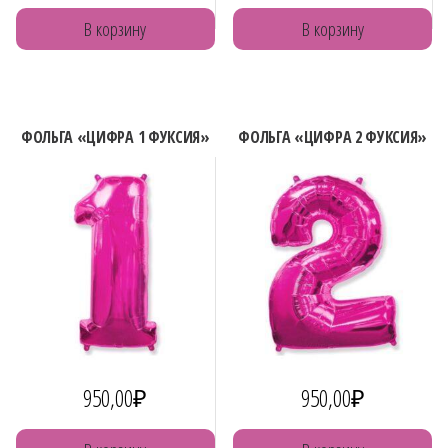
В корзину
В корзину
ФОЛЬГА «ЦИФРА 1 ФУКСИЯ»
ФОЛЬГА «ЦИФРА 2 ФУКСИЯ»
950,00
₽
950,00
₽