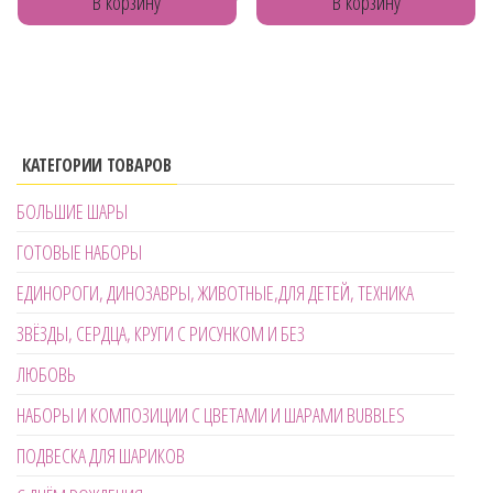
В корзину
В корзину
КАТЕГОРИИ ТОВАРОВ
БОЛЬШИЕ ШАРЫ
ГОТОВЫЕ НАБОРЫ
ЕДИНОРОГИ, ДИНОЗАВРЫ, ЖИВОТНЫЕ,ДЛЯ ДЕТЕЙ, ТЕХНИКА
ЗВЁЗДЫ, СЕРДЦА, КРУГИ С РИСУНКОМ И БЕЗ
ЛЮБОВЬ
НАБОРЫ И КОМПОЗИЦИИ С ЦВЕТАМИ И ШАРАМИ BUBBLES
ПОДВЕСКА ДЛЯ ШАРИКОВ