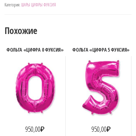
Категория:
ШАРЫ ЦИФРЫ ФУКСИЯ
"ЦИФРА
8
ФУКСИЯ"
Похожие
ФОЛЬГА «ЦИФРА 0 ФУКСИЯ»
ФОЛЬГА «ЦИФРА 5 ФУКСИЯ»
950,00
₽
950,00
₽