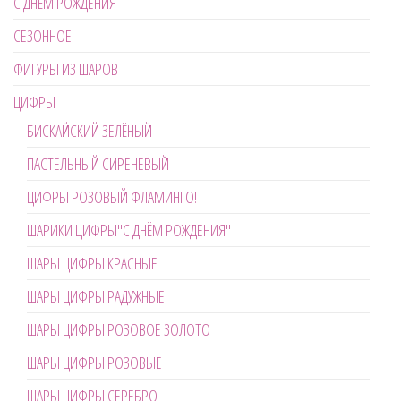
С ДНЁМ РОЖДЕНИЯ
СЕЗОННОЕ
ФИГУРЫ ИЗ ШАРОВ
ЦИФРЫ
БИСКАЙСКИЙ ЗЕЛЁНЫЙ
ПАСТЕЛЬНЫЙ СИРЕНЕВЫЙ
ЦИФРЫ РОЗОВЫЙ ФЛАМИНГО!
ШАРИКИ ЦИФРЫ"С ДНЁМ РОЖДЕНИЯ"
ШАРЫ ЦИФРЫ КРАСНЫЕ
ШАРЫ ЦИФРЫ РАДУЖНЫЕ
ШАРЫ ЦИФРЫ РОЗОВОЕ ЗОЛОТО
ШАРЫ ЦИФРЫ РОЗОВЫЕ
ШАРЫ ЦИФРЫ СЕРЕБРО