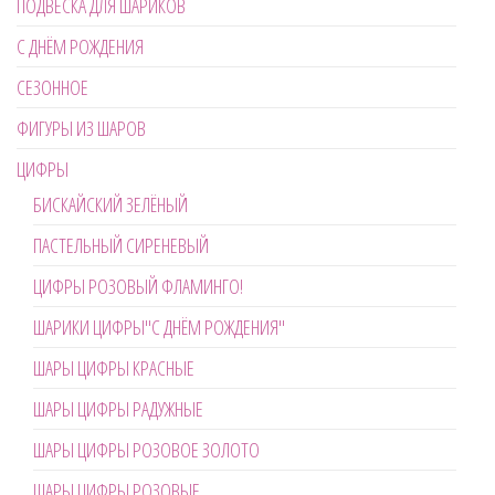
ПОДВЕСКА ДЛЯ ШАРИКОВ
С ДНЁМ РОЖДЕНИЯ
СЕЗОННОЕ
ФИГУРЫ ИЗ ШАРОВ
ЦИФРЫ
БИСКАЙСКИЙ ЗЕЛЁНЫЙ
ПАСТЕЛЬНЫЙ СИРЕНЕВЫЙ
ЦИФРЫ РОЗОВЫЙ ФЛАМИНГО!
ШАРИКИ ЦИФРЫ"С ДНЁМ РОЖДЕНИЯ"
ШАРЫ ЦИФРЫ КРАСНЫЕ
ШАРЫ ЦИФРЫ РАДУЖНЫЕ
ШАРЫ ЦИФРЫ РОЗОВОЕ ЗОЛОТО
ШАРЫ ЦИФРЫ РОЗОВЫЕ