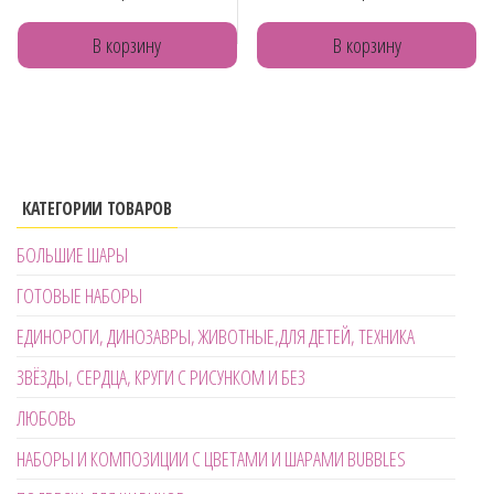
В корзину
В корзину
КАТЕГОРИИ ТОВАРОВ
БОЛЬШИЕ ШАРЫ
ГОТОВЫЕ НАБОРЫ
ЕДИНОРОГИ, ДИНОЗАВРЫ, ЖИВОТНЫЕ,ДЛЯ ДЕТЕЙ, ТЕХНИКА
ЗВЁЗДЫ, СЕРДЦА, КРУГИ С РИСУНКОМ И БЕЗ
ЛЮБОВЬ
НАБОРЫ И КОМПОЗИЦИИ С ЦВЕТАМИ И ШАРАМИ BUBBLES