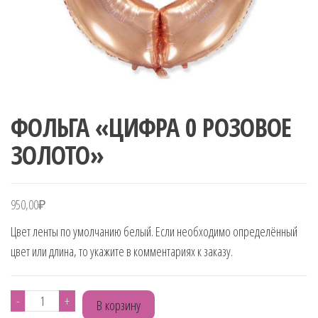
ФОЛЬГА «ЦИФРА 0 РОЗОВОЕ
ЗОЛОТО»
950,00
₽
Цвет ленты по умолчанию белый. Если необходимо определённый
цвет или длина, то укажите в комментариях к заказу.
Количество
-
+
В корзину