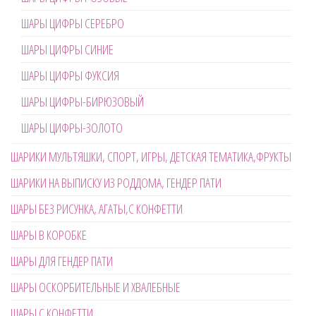
ШАРЫ ЦИФРЫ СЕРЕБРО
ШАРЫ ЦИФРЫ СИНИЕ
ШАРЫ ЦИФРЫ ФУКСИЯ
ШАРЫ ЦИФРЫ-БИРЮЗОВЫЙ
ШАРЫ ЦИФРЫ-ЗОЛОТО
ШАРИКИ МУЛЬТЯШКИ, СПОРТ, ИГРЫ, ДЕТСКАЯ ТЕМАТИКА,ФРУКТЫ
ШАРИКИ НА ВЫПИСКУ ИЗ РОДДОМА, ГЕНДЕР ПАТИ
ШАРЫ БЕЗ РИСУНКА, АГАТЫ,С КОНФЕТТИ
ШАРЫ В КОРОБКЕ
ШАРЫ ДЛЯ ГЕНДЕР ПАТИ
ШАРЫ ОСКОРБИТЕЛЬНЫЕ И ХВАЛЕБНЫЕ
ШАРЫ С КОНФЕТТИ