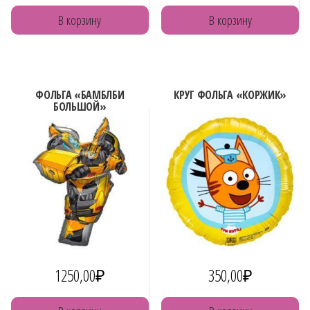
В корзину
В корзину
ФОЛЬГА «БАМБЛБИ
КРУГ ФОЛЬГА «КОРЖИК»
БОЛЬШОЙ»
1250,00
₽
350,00
₽