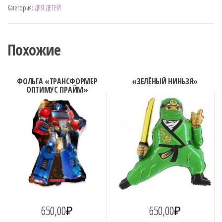
Категория:
ДЛЯ ДЕТЕЙ
"КОСМОНАВТ"
Похожие
ФОЛЬГА «ТРАНСФОРМЕР
«ЗЕЛЁНЫЙ НИНЬЗЯ»
ОПТИМУС ПРАЙМ»
650,00
₽
650,00
₽