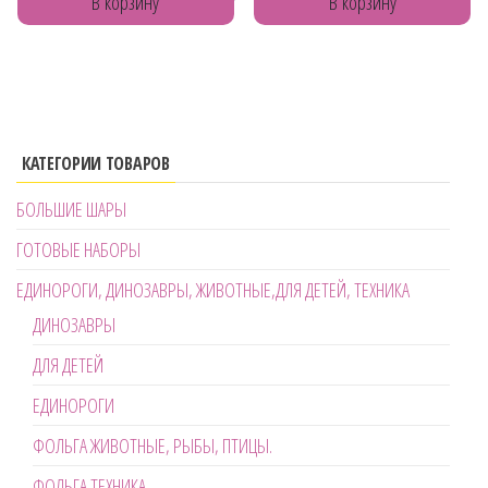
В корзину
В корзину
КАТЕГОРИИ ТОВАРОВ
БОЛЬШИЕ ШАРЫ
ГОТОВЫЕ НАБОРЫ
ЕДИНОРОГИ, ДИНОЗАВРЫ, ЖИВОТНЫЕ,ДЛЯ ДЕТЕЙ, ТЕХНИКА
ДИНОЗАВРЫ
ДЛЯ ДЕТЕЙ
ЕДИНОРОГИ
ФОЛЬГА ЖИВОТНЫЕ, РЫБЫ, ПТИЦЫ.
ФОЛЬГА ТЕХНИКА