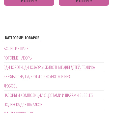
В корзину
В корзину
КАТЕГОРИИ ТОВАРОВ
БОЛЬШИЕ ШАРЫ
ГОТОВЫЕ НАБОРЫ
ЕДИНОРОГИ, ДИНОЗАВРЫ, ЖИВОТНЫЕ,ДЛЯ ДЕТЕЙ, ТЕХНИКА
ЗВЁЗДЫ, СЕРДЦА, КРУГИ С РИСУНКОМ И БЕЗ
ЛЮБОВЬ
НАБОРЫ И КОМПОЗИЦИИ С ЦВЕТАМИ И ШАРАМИ BUBBLES
ПОДВЕСКА ДЛЯ ШАРИКОВ