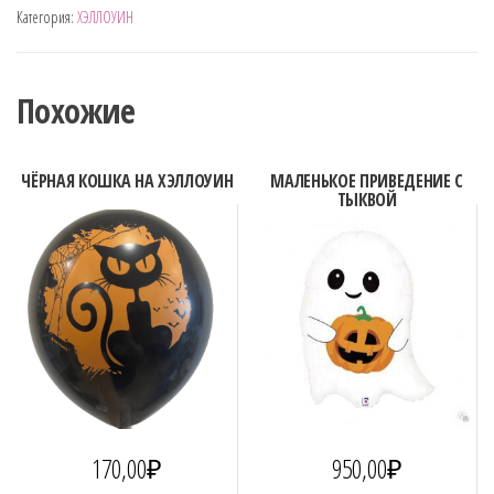
Категория:
ХЭЛЛОУИН
СКЕЛЕТ
Похожие
ЧЁРНАЯ КОШКА НА ХЭЛЛОУИН
МАЛЕНЬКОЕ ПРИВЕДЕНИЕ С
ТЫКВОЙ
170,00
₽
950,00
₽