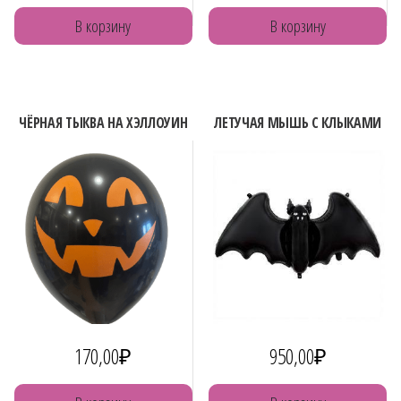
В корзину
В корзину
ЧЁРНАЯ ТЫКВА НА ХЭЛЛОУИН
ЛЕТУЧАЯ МЫШЬ С КЛЫКАМИ
170,00
₽
950,00
₽