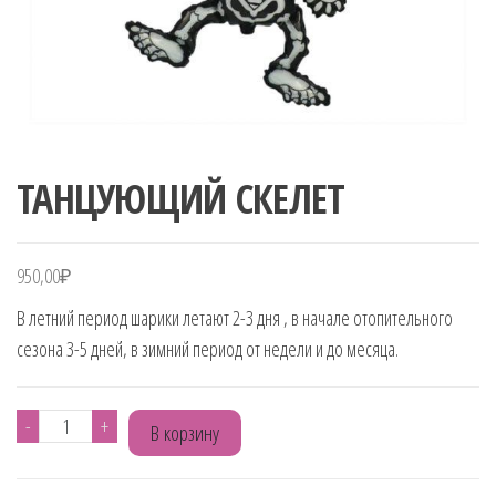
ТАНЦУЮЩИЙ СКЕЛЕТ
950,00
₽
В летний период шарики летают 2-3 дня , в начале отопительного
сезона 3-5 дней, в зимний период от недели и до месяца.
Количество
-
+
В корзину
товара
ТАНЦУЮЩИЙ