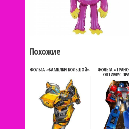
Похожие
ФОЛЬГА «БАМБЛБИ БОЛЬШОЙ»
ФОЛЬГА «ТРАН
ОПТИМУС ПР