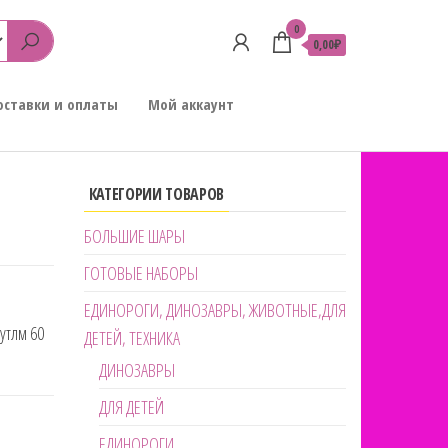
0
0,00₽
оставки и оплаты
Мой аккаунт
КАТЕГОРИИ ТОВАРОВ
БОЛЬШИЕ ШАРЫ
ГОТОВЫЕ НАБОРЫ
ЕДИНОРОГИ, ДИНОЗАВРЫ, ЖИВОТНЫЕ,ДЛЯ
утлм 60
ДЕТЕЙ, ТЕХНИКА
ДИНОЗАВРЫ
ДЛЯ ДЕТЕЙ
ЕДИНОРОГИ