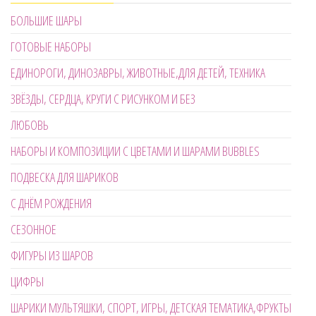
БОЛЬШИЕ ШАРЫ
ГОТОВЫЕ НАБОРЫ
ЕДИНОРОГИ, ДИНОЗАВРЫ, ЖИВОТНЫЕ,ДЛЯ ДЕТЕЙ, ТЕХНИКА
ЗВЁЗДЫ, СЕРДЦА, КРУГИ С РИСУНКОМ И БЕЗ
ЛЮБОВЬ
НАБОРЫ И КОМПОЗИЦИИ С ЦВЕТАМИ И ШАРАМИ BUBBLES
ПОДВЕСКА ДЛЯ ШАРИКОВ
С ДНЁМ РОЖДЕНИЯ
СЕЗОННОЕ
ФИГУРЫ ИЗ ШАРОВ
ЦИФРЫ
ШАРИКИ МУЛЬТЯШКИ, СПОРТ, ИГРЫ, ДЕТСКАЯ ТЕМАТИКА,ФРУКТЫ