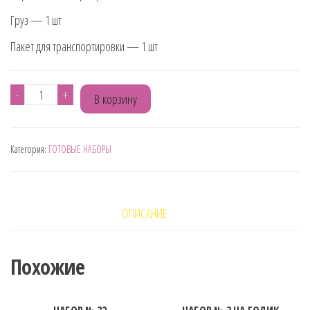
Груз — 1 шт
Пакет для транспортировки — 1 шт
Количество
-
+
В корзину
товара
НАБОР
Категория:
ГОТОВЫЕ НАБОРЫ
№74
ОПИСАНИЕ
Похожие