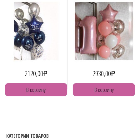
2120,00
₽
2930,00
₽
В корзину
В корзину
КАТЕГОРИИ ТОВАРОВ