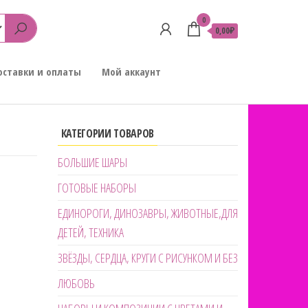
0
0,00₽
оставки и оплаты
Мой аккаунт
КАТЕГОРИИ ТОВАРОВ
БОЛЬШИЕ ШАРЫ
ГОТОВЫЕ НАБОРЫ
ЕДИНОРОГИ, ДИНОЗАВРЫ, ЖИВОТНЫЕ,ДЛЯ
ДЕТЕЙ, ТЕХНИКА
ЗВЁЗДЫ, СЕРДЦА, КРУГИ С РИСУНКОМ И БЕЗ
ЛЮБОВЬ