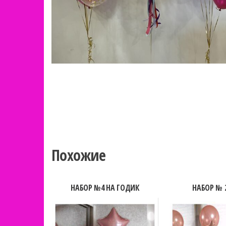
Похожие
НАБОР №4 НА ГОДИК
НАБОР № 