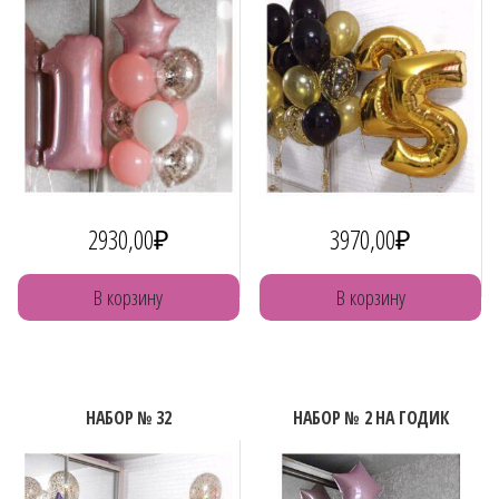
2930,00
₽
3970,00
₽
В корзину
В корзину
НАБОР № 32
НАБОР № 2 НА ГОДИК