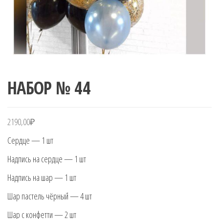
НАБОР № 44
2190,00
₽
Сердце — 1 шт
Надпись на сердце — 1 шт
Надпись на шар — 1 шт
Шар пастель чёрный — 4 шт
Шар с конфетти — 2 шт