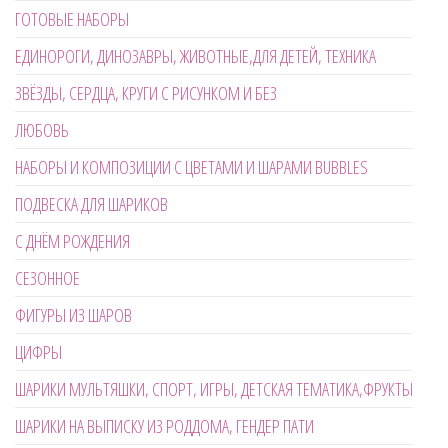
ГОТОВЫЕ НАБОРЫ
ЕДИНОРОГИ, ДИНОЗАВРЫ, ЖИВОТНЫЕ,ДЛЯ ДЕТЕЙ, ТЕХНИКА
ЗВЁЗДЫ, СЕРДЦА, КРУГИ С РИСУНКОМ И БЕЗ
ЛЮБОВЬ
НАБОРЫ И КОМПОЗИЦИИ С ЦВЕТАМИ И ШАРАМИ BUBBLES
ПОДВЕСКА ДЛЯ ШАРИКОВ
С ДНЁМ РОЖДЕНИЯ
СЕЗОННОЕ
ФИГУРЫ ИЗ ШАРОВ
ЦИФРЫ
ШАРИКИ МУЛЬТЯШКИ, СПОРТ, ИГРЫ, ДЕТСКАЯ ТЕМАТИКА,ФРУКТЫ
ШАРИКИ НА ВЫПИСКУ ИЗ РОДДОМА, ГЕНДЕР ПАТИ