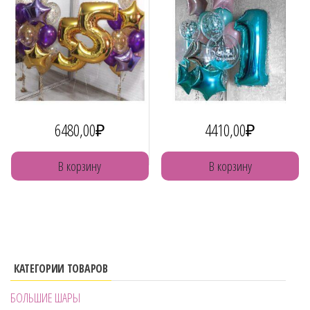
6480,00
₽
4410,00
₽
В корзину
В корзину
КАТЕГОРИИ ТОВАРОВ
БОЛЬШИЕ ШАРЫ