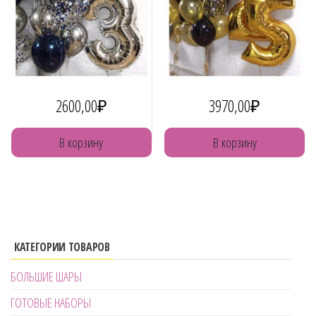
2600,00
₽
3970,00
₽
В корзину
В корзину
КАТЕГОРИИ ТОВАРОВ
БОЛЬШИЕ ШАРЫ
ГОТОВЫЕ НАБОРЫ