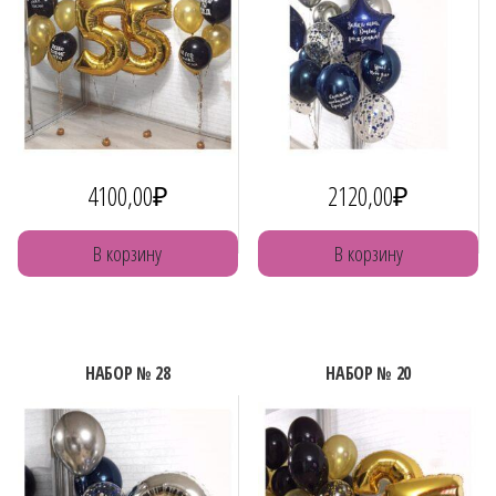
4100,00
₽
2120,00
₽
В корзину
В корзину
НАБОР № 28
НАБОР № 20