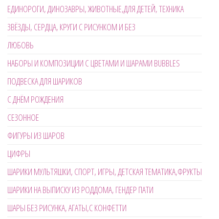
ЕДИНОРОГИ, ДИНОЗАВРЫ, ЖИВОТНЫЕ,ДЛЯ ДЕТЕЙ, ТЕХНИКА
ЗВЁЗДЫ, СЕРДЦА, КРУГИ С РИСУНКОМ И БЕЗ
ЛЮБОВЬ
НАБОРЫ И КОМПОЗИЦИИ С ЦВЕТАМИ И ШАРАМИ BUBBLES
ПОДВЕСКА ДЛЯ ШАРИКОВ
С ДНЁМ РОЖДЕНИЯ
СЕЗОННОЕ
ФИГУРЫ ИЗ ШАРОВ
ЦИФРЫ
ШАРИКИ МУЛЬТЯШКИ, СПОРТ, ИГРЫ, ДЕТСКАЯ ТЕМАТИКА,ФРУКТЫ
ШАРИКИ НА ВЫПИСКУ ИЗ РОДДОМА, ГЕНДЕР ПАТИ
ШАРЫ БЕЗ РИСУНКА, АГАТЫ,С КОНФЕТТИ