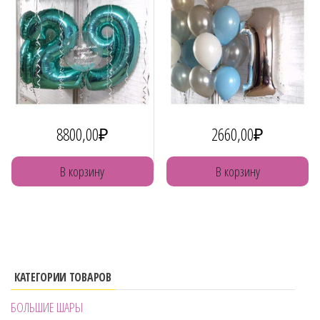
8800,00
₽
2660,00
₽
В корзину
В корзину
КАТЕГОРИИ ТОВАРОВ
БОЛЬШИЕ ШАРЫ