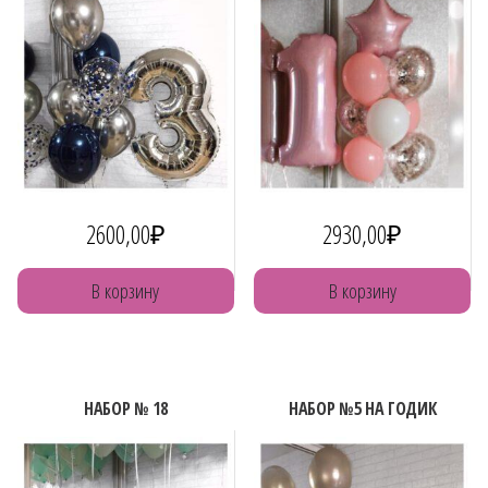
2600,00
₽
2930,00
₽
В корзину
В корзину
НАБОР № 18
НАБОР №5 НА ГОДИК