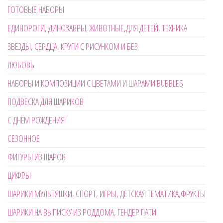
ГОТОВЫЕ НАБОРЫ
ЕДИНОРОГИ, ДИНОЗАВРЫ, ЖИВОТНЫЕ,ДЛЯ ДЕТЕЙ, ТЕХНИКА
ЗВЁЗДЫ, СЕРДЦА, КРУГИ С РИСУНКОМ И БЕЗ
ЛЮБОВЬ
НАБОРЫ И КОМПОЗИЦИИ С ЦВЕТАМИ И ШАРАМИ BUBBLES
ПОДВЕСКА ДЛЯ ШАРИКОВ
С ДНЁМ РОЖДЕНИЯ
СЕЗОННОЕ
ФИГУРЫ ИЗ ШАРОВ
ЦИФРЫ
ШАРИКИ МУЛЬТЯШКИ, СПОРТ, ИГРЫ, ДЕТСКАЯ ТЕМАТИКА,ФРУКТЫ
ШАРИКИ НА ВЫПИСКУ ИЗ РОДДОМА, ГЕНДЕР ПАТИ