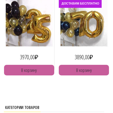
ДОСТАВИМ БЕСПЛАТНО
3970,00
₽
3890,00
₽
В корзину
В корзину
КАТЕГОРИИ ТОВАРОВ