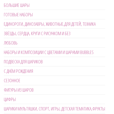
БОЛЬШИЕ ШАРЫ
ГОТОВЫЕ НАБОРЫ
ЕДИНОРОГИ, ДИНОЗАВРЫ, ЖИВОТНЫЕ,ДЛЯ ДЕТЕЙ, ТЕХНИКА
ЗВЁЗДЫ, СЕРДЦА, КРУГИ С РИСУНКОМ И БЕЗ
ЛЮБОВЬ
НАБОРЫ И КОМПОЗИЦИИ С ЦВЕТАМИ И ШАРАМИ BUBBLES
ПОДВЕСКА ДЛЯ ШАРИКОВ
С ДНЁМ РОЖДЕНИЯ
СЕЗОННОЕ
ФИГУРЫ ИЗ ШАРОВ
ЦИФРЫ
ШАРИКИ МУЛЬТЯШКИ, СПОРТ, ИГРЫ, ДЕТСКАЯ ТЕМАТИКА,ФРУКТЫ