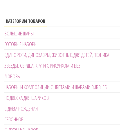
КАТЕГОРИИ ТОВАРОВ
БОЛЬШИЕ ШАРЫ
ГОТОВЫЕ НАБОРЫ
ЕДИНОРОГИ, ДИНОЗАВРЫ, ЖИВОТНЫЕ,ДЛЯ ДЕТЕЙ, ТЕХНИКА
ЗВЁЗДЫ, СЕРДЦА, КРУГИ С РИСУНКОМ И БЕЗ
ЛЮБОВЬ
НАБОРЫ И КОМПОЗИЦИИ С ЦВЕТАМИ И ШАРАМИ BUBBLES
ПОДВЕСКА ДЛЯ ШАРИКОВ
С ДНЁМ РОЖДЕНИЯ
СЕЗОННОЕ
ФИГУРЫ ИЗ ШАРОВ