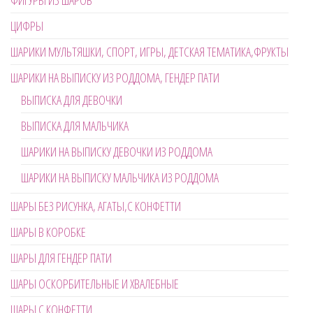
ЦИФРЫ
ШАРИКИ МУЛЬТЯШКИ, СПОРТ, ИГРЫ, ДЕТСКАЯ ТЕМАТИКА,ФРУКТЫ
ШАРИКИ НА ВЫПИСКУ ИЗ РОДДОМА, ГЕНДЕР ПАТИ
ВЫПИСКА ДЛЯ ДЕВОЧКИ
ВЫПИСКА ДЛЯ МАЛЬЧИКА
ШАРИКИ НА ВЫПИСКУ ДЕВОЧКИ ИЗ РОДДОМА
ШАРИКИ НА ВЫПИСКУ МАЛЬЧИКА ИЗ РОДДОМА
ШАРЫ БЕЗ РИСУНКА, АГАТЫ,С КОНФЕТТИ
ШАРЫ В КОРОБКЕ
ШАРЫ ДЛЯ ГЕНДЕР ПАТИ
ШАРЫ ОСКОРБИТЕЛЬНЫЕ И ХВАЛЕБНЫЕ
ШАРЫ С КОНФЕТТИ