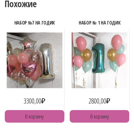
Похожие
НАБОР №7 НА ГОДИК
НАБОР № 1 НА ГОДИК
3300,00
₽
2800,00
₽
В корзину
В корзину