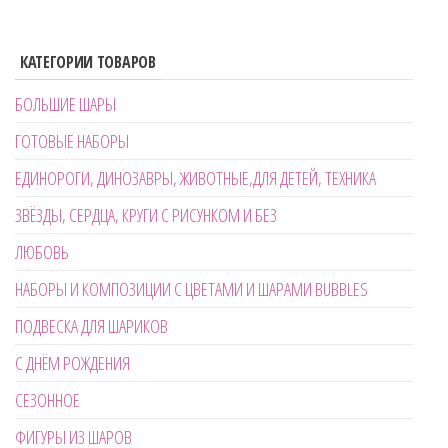
КАТЕГОРИИ ТОВАРОВ
БОЛЬШИЕ ШАРЫ
ГОТОВЫЕ НАБОРЫ
ЕДИНОРОГИ, ДИНОЗАВРЫ, ЖИВОТНЫЕ,ДЛЯ ДЕТЕЙ, ТЕХНИКА
ЗВЁЗДЫ, СЕРДЦА, КРУГИ С РИСУНКОМ И БЕЗ
ЛЮБОВЬ
НАБОРЫ И КОМПОЗИЦИИ С ЦВЕТАМИ И ШАРАМИ BUBBLES
ПОДВЕСКА ДЛЯ ШАРИКОВ
С ДНЁМ РОЖДЕНИЯ
СЕЗОННОЕ
ФИГУРЫ ИЗ ШАРОВ