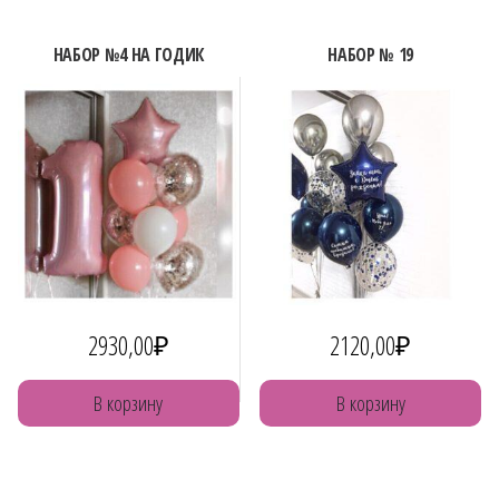
НАБОР №4 НА ГОДИК
НАБОР № 19
2930,00
₽
2120,00
₽
В корзину
В корзину