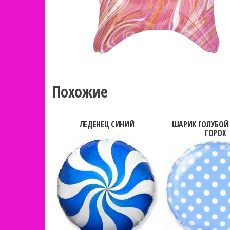
Похожие
ЛЕДЕНЕЦ СИНИЙ
ШАРИК ГОЛУБОЙ
ГОРОХ