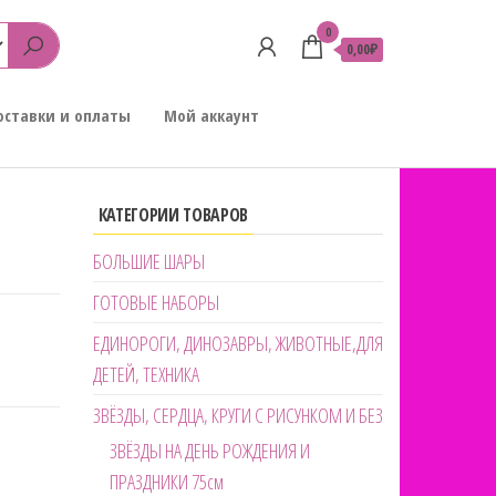
0
0,00₽
оставки и оплаты
Мой аккаунт
КАТЕГОРИИ ТОВАРОВ
БОЛЬШИЕ ШАРЫ
ГОТОВЫЕ НАБОРЫ
ЕДИНОРОГИ, ДИНОЗАВРЫ, ЖИВОТНЫЕ,ДЛЯ
ДЕТЕЙ, ТЕХНИКА
ЗВЁЗДЫ, СЕРДЦА, КРУГИ С РИСУНКОМ И БЕЗ
ЗВЁЗДЫ НА ДЕНЬ РОЖДЕНИЯ И
ПРАЗДНИКИ 75см