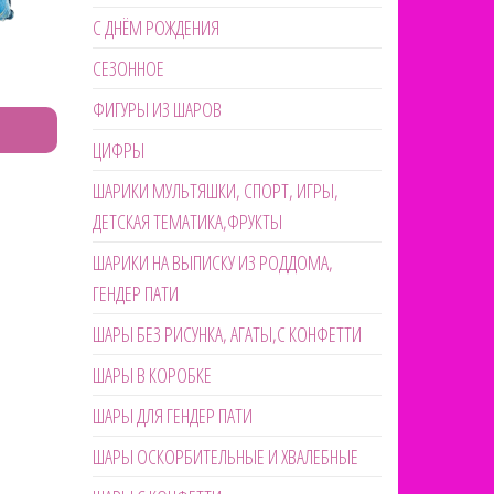
С ДНЁМ РОЖДЕНИЯ
СЕЗОННОЕ
ФИГУРЫ ИЗ ШАРОВ
ЦИФРЫ
ШАРИКИ МУЛЬТЯШКИ, СПОРТ, ИГРЫ,
ДЕТСКАЯ ТЕМАТИКА,ФРУКТЫ
ШАРИКИ НА ВЫПИСКУ ИЗ РОДДОМА,
ГЕНДЕР ПАТИ
ШАРЫ БЕЗ РИСУНКА, АГАТЫ,С КОНФЕТТИ
ШАРЫ В КОРОБКЕ
ШАРЫ ДЛЯ ГЕНДЕР ПАТИ
ШАРЫ ОСКОРБИТЕЛЬНЫЕ И ХВАЛЕБНЫЕ