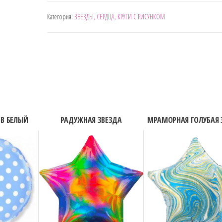
МРАМОРНАЯ
Категория:
ЗВЁЗДЫ, СЕРДЦА, КРУГИ С РИСУНКОМ
ЗВЕЗДА
РОЗОВАЯ
 В БЕЛЫЙ
РАДУЖНАЯ ЗВЕЗДА
МРАМОРНАЯ ГОЛУБАЯ 