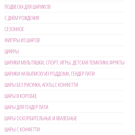
ПОДВЕСКА ДЛЯ ШАРИКОВ
С ДНЁМ РОЖДЕНИЯ
СЕЗОННОЕ
ФИГУРЫ ИЗ ШАРОВ
ЦИФРЫ
ШАРИКИ МУЛЬТЯШКИ, СПОРТ, ИГРЫ, ДЕТСКАЯ ТЕМАТИКА,ФРУКТЫ
ШАРИКИ НА ВЫПИСКУ ИЗ РОДДОМА, ГЕНДЕР ПАТИ
ШАРЫ БЕЗ РИСУНКА, АГАТЫ,С КОНФЕТТИ
ШАРЫ В КОРОБКЕ
ШАРЫ ДЛЯ ГЕНДЕР ПАТИ
ШАРЫ ОСКОРБИТЕЛЬНЫЕ И ХВАЛЕБНЫЕ
ШАРЫ С КОНФЕТТИ