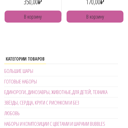
350,00
₽
170,00
₽
В корзину
В корзину
КАТЕГОРИИ ТОВАРОВ
БОЛЬШИЕ ШАРЫ
ГОТОВЫЕ НАБОРЫ
ЕДИНОРОГИ, ДИНОЗАВРЫ, ЖИВОТНЫЕ,ДЛЯ ДЕТЕЙ, ТЕХНИКА
ЗВЁЗДЫ, СЕРДЦА, КРУГИ С РИСУНКОМ И БЕЗ
ЛЮБОВЬ
НАБОРЫ И КОМПОЗИЦИИ С ЦВЕТАМИ И ШАРАМИ BUBBLES