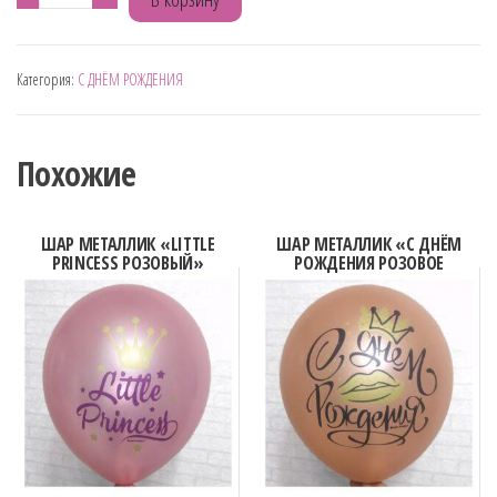
товара
МАЛЕНЬКАЯ
Категория:
С ДНЁМ РОЖДЕНИЯ
ПРИНЦЕССА
Похожие
ШАР МЕТАЛЛИК «LITTLE
ШАР МЕТАЛЛИК «С ДНЁМ
PRINCESS РОЗОВЫЙ»
РОЖДЕНИЯ РОЗОВОЕ
ЗОЛОТО»