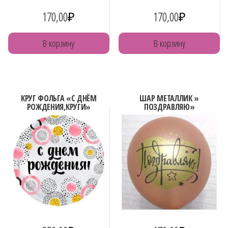
170,00
₽
170,00
₽
В корзину
В корзину
КРУГ ФОЛЬГА «С ДНЁМ
ШАР МЕТАЛЛИК »
РОЖДЕНИЯ,КРУГИ»
ПОЗДРАВЛЯЮ»