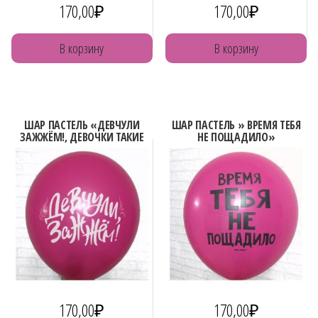
170,00
₽
170,00
₽
В корзину
В корзину
ШАР ПАСТЕЛЬ «ДЕВЧУЛИ
ШАР ПАСТЕЛЬ » ВРЕМЯ ТЕБЯ
ЗАЖЖЁМ!, ДЕВОЧКИ ТАКИЕ
НЕ ПОЩАДИЛО»
ДЕВОЧКИ»
170,00
₽
170,00
₽