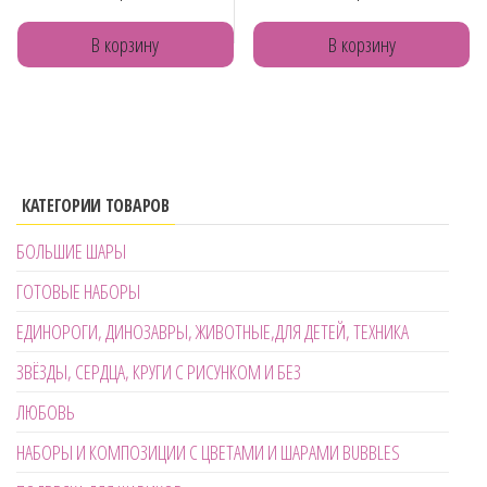
В корзину
В корзину
КАТЕГОРИИ ТОВАРОВ
БОЛЬШИЕ ШАРЫ
ГОТОВЫЕ НАБОРЫ
ЕДИНОРОГИ, ДИНОЗАВРЫ, ЖИВОТНЫЕ,ДЛЯ ДЕТЕЙ, ТЕХНИКА
ЗВЁЗДЫ, СЕРДЦА, КРУГИ С РИСУНКОМ И БЕЗ
ЛЮБОВЬ
НАБОРЫ И КОМПОЗИЦИИ С ЦВЕТАМИ И ШАРАМИ BUBBLES