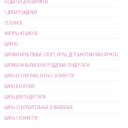
ПОДВЕСКА ДЛЯ ШАРИКОВ
С ДНЁМ РОЖДЕНИЯ
СЕЗОННОЕ
ФИГУРЫ ИЗ ШАРОВ
ЦИФРЫ
ШАРИКИ МУЛЬТЯШКИ, СПОРТ, ИГРЫ, ДЕТСКАЯ ТЕМАТИКА,ФРУКТЫ
ШАРИКИ НА ВЫПИСКУ ИЗ РОДДОМА, ГЕНДЕР ПАТИ
ШАРЫ БЕЗ РИСУНКА, АГАТЫ,С КОНФЕТТИ
ШАРЫ В КОРОБКЕ
ШАРЫ ДЛЯ ГЕНДЕР ПАТИ
ШАРЫ ОСКОРБИТЕЛЬНЫЕ И ХВАЛЕБНЫЕ
ШАРЫ С КОНФЕТТИ