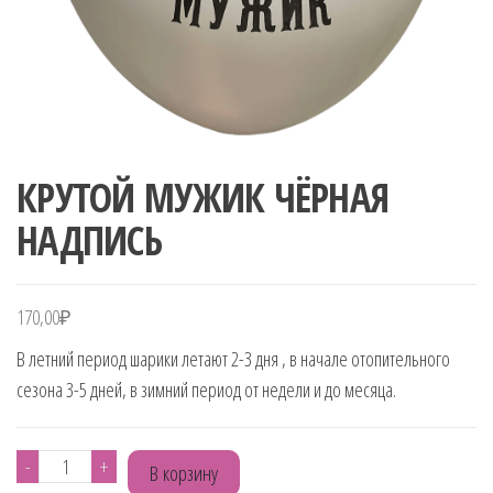
КРУТОЙ МУЖИК ЧЁРНАЯ
НАДПИСЬ
170,00
₽
В летний период шарики летают 2-3 дня , в начале отопительного
сезона 3-5 дней, в зимний период от недели и до месяца.
Количество
-
+
В корзину