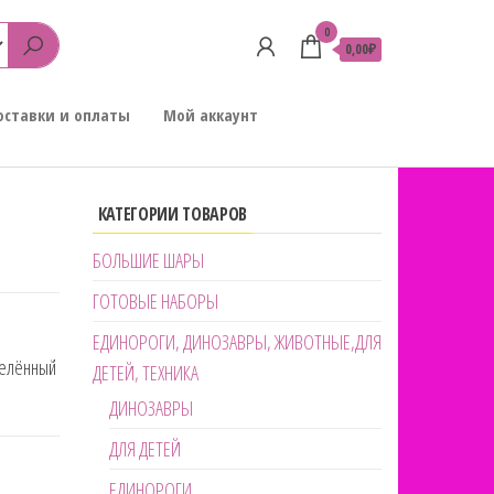
0
0,00₽
оставки и оплаты
Мой аккаунт
КАТЕГОРИИ ТОВАРОВ
БОЛЬШИЕ ШАРЫ
ГОТОВЫЕ НАБОРЫ
ЕДИНОРОГИ, ДИНОЗАВРЫ, ЖИВОТНЫЕ,ДЛЯ
делённый
ДЕТЕЙ, ТЕХНИКА
ДИНОЗАВРЫ
ДЛЯ ДЕТЕЙ
ЕДИНОРОГИ