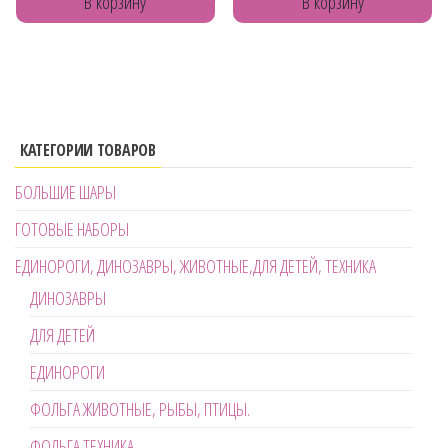
В корзину
В корзину
КАТЕГОРИИ ТОВАРОВ
БОЛЬШИЕ ШАРЫ
ГОТОВЫЕ НАБОРЫ
ЕДИНОРОГИ, ДИНОЗАВРЫ, ЖИВОТНЫЕ,ДЛЯ ДЕТЕЙ, ТЕХНИКА
ДИНОЗАВРЫ
ДЛЯ ДЕТЕЙ
ЕДИНОРОГИ
ФОЛЬГА ЖИВОТНЫЕ, РЫБЫ, ПТИЦЫ.
ФОЛЬГА ТЕХНИКА