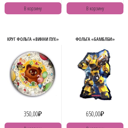
В корзину
В корзину
КРУГ ФОЛЬГА «ВИННИ ПУХ»
ФОЛЬГА «БАМБЛБИ»
350,00
₽
650,00
₽