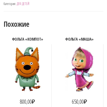
Категория:
ДЛЯ ДЕТЕЙ
"ТРИ
КОТА"
Похожие
ФОЛЬГА «КОМПОТ»
ФОЛЬГА «МАША»
800,00
₽
650,00
₽