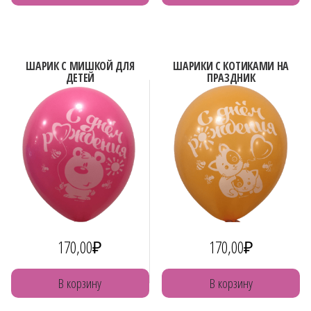
ШАРИК С МИШКОЙ ДЛЯ
ШАРИКИ С КОТИКАМИ НА
ДЕТЕЙ
ПРАЗДНИК
170,00
₽
170,00
₽
В корзину
В корзину