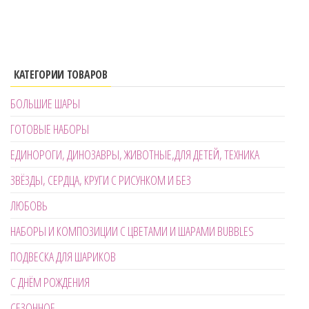
КАТЕГОРИИ ТОВАРОВ
БОЛЬШИЕ ШАРЫ
ГОТОВЫЕ НАБОРЫ
ЕДИНОРОГИ, ДИНОЗАВРЫ, ЖИВОТНЫЕ,ДЛЯ ДЕТЕЙ, ТЕХНИКА
ЗВЁЗДЫ, СЕРДЦА, КРУГИ С РИСУНКОМ И БЕЗ
ЛЮБОВЬ
НАБОРЫ И КОМПОЗИЦИИ С ЦВЕТАМИ И ШАРАМИ BUBBLES
ПОДВЕСКА ДЛЯ ШАРИКОВ
С ДНЁМ РОЖДЕНИЯ
СЕЗОННОЕ