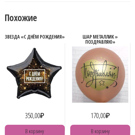
ДНЁМ
РОЖДЕНИЯ"
Похожие
ЗВЕЗДА «С ДНЁМ РОЖДЕНИЯ»
ШАР МЕТАЛЛИК »
ПОЗДРАВЛЯЮ»
350,00
₽
170,00
₽
В корзину
В корзину