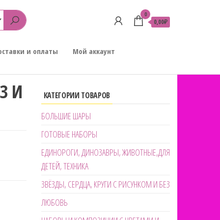
0
0,00₽
оставки и оплаты
Мой аккаунт
З И
КАТЕГОРИИ ТОВАРОВ
БОЛЬШИЕ ШАРЫ
ГОТОВЫЕ НАБОРЫ
ЕДИНОРОГИ, ДИНОЗАВРЫ, ЖИВОТНЫЕ,ДЛЯ
ДЕТЕЙ, ТЕХНИКА
ЗВЁЗДЫ, СЕРДЦА, КРУГИ С РИСУНКОМ И БЕЗ
ЛЮБОВЬ