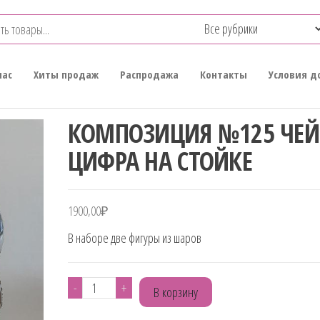
нас
Хиты продаж
Распродажа
Контакты
Условия д
КОМПОЗИЦИЯ №125 ЧЕЙ
ЦИФРА НА СТОЙКЕ
1900,00
₽
В наборе две фигуры из шаров
Количество
-
+
В корзину
товара