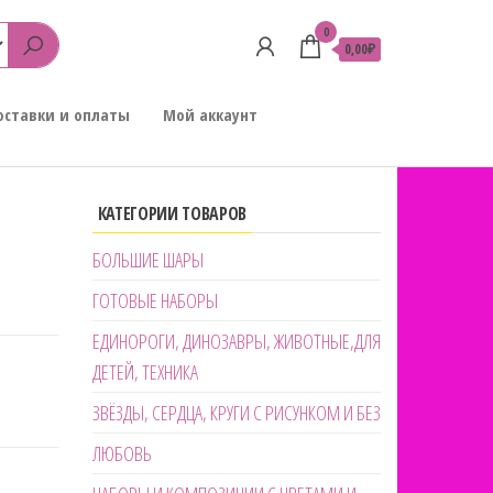
0
0,00₽
оставки и оплаты
Мой аккаунт
КАТЕГОРИИ ТОВАРОВ
БОЛЬШИЕ ШАРЫ
ГОТОВЫЕ НАБОРЫ
ЕДИНОРОГИ, ДИНОЗАВРЫ, ЖИВОТНЫЕ,ДЛЯ
ДЕТЕЙ, ТЕХНИКА
ЗВЁЗДЫ, СЕРДЦА, КРУГИ С РИСУНКОМ И БЕЗ
ЛЮБОВЬ