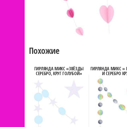
Похожие
ГИРЛЯНДА МИКС «ЗВЁЗДЫ
ГИРЛЯНДА МИКС »
СЕРЕБРО, КРУГ ГОЛУБОЙ»
И СЕРЕБРО К