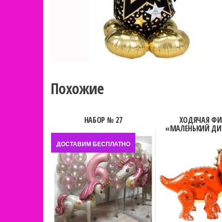
Похожие
НАБОР № 27
ХОДЯЧАЯ ФИ
«МАЛЕНЬКИЙ ДИ
ДОСТАВИМ БЕСПЛАТНО