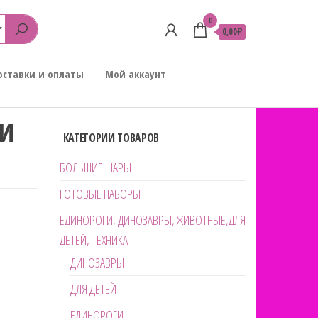
0
0,00₽
оставки и оплаты
Мой аккаунт
РИ
КАТЕГОРИИ ТОВАРОВ
БОЛЬШИЕ ШАРЫ
ГОТОВЫЕ НАБОРЫ
ЕДИНОРОГИ, ДИНОЗАВРЫ, ЖИВОТНЫЕ,ДЛЯ
ДЕТЕЙ, ТЕХНИКА
ДИНОЗАВРЫ
ДЛЯ ДЕТЕЙ
ЕДИНОРОГИ