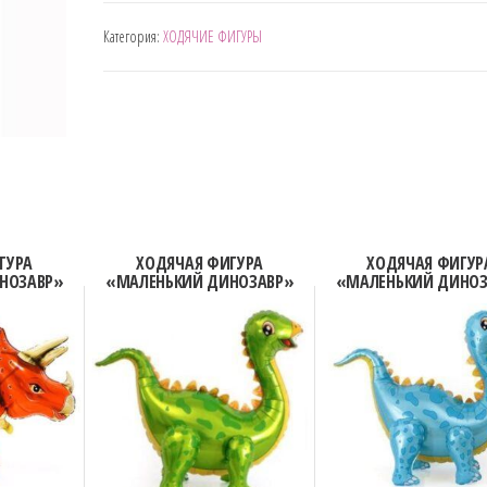
ВОЗДУШНАЯ
Категория:
ХОДЯЧИЕ ФИГУРЫ
ФИГУРА
"ТРИ
ЗВЕЗДЫ"
ГУРА
ХОДЯЧАЯ ФИГУРА
ХОДЯЧАЯ ФИГУР
НОЗАВР»
«МАЛЕНЬКИЙ ДИНОЗАВР»
«МАЛЕНЬКИЙ ДИНОЗ