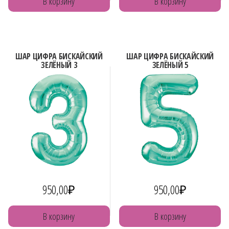
В корзину
В корзину
ШАР ЦИФРА БИСКАЙСКИЙ
ШАР ЦИФРА БИСКАЙСКИЙ
ЗЕЛЁНЫЙ 3
ЗЕЛЁНЫЙ 5
950,00
₽
950,00
₽
В корзину
В корзину