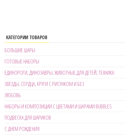
КАТЕГОРИИ ТОВАРОВ
БОЛЬШИЕ ШАРЫ
ГОТОВЫЕ НАБОРЫ
ЕДИНОРОГИ, ДИНОЗАВРЫ, ЖИВОТНЫЕ,ДЛЯ ДЕТЕЙ, ТЕХНИКА
ЗВЁЗДЫ, СЕРДЦА, КРУГИ С РИСУНКОМ И БЕЗ
ЛЮБОВЬ
НАБОРЫ И КОМПОЗИЦИИ С ЦВЕТАМИ И ШАРАМИ BUBBLES
ПОДВЕСКА ДЛЯ ШАРИКОВ
С ДНЁМ РОЖДЕНИЯ