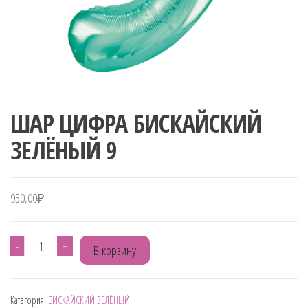
ШАР ЦИФРА БИСКАЙСКИЙ
ЗЕЛЁНЫЙ 9
950,00
₽
Количество
-
+
В корзину
товара
ШАР
Категория:
БИСКАЙСКИЙ ЗЕЛЁНЫЙ
ЦИФРА