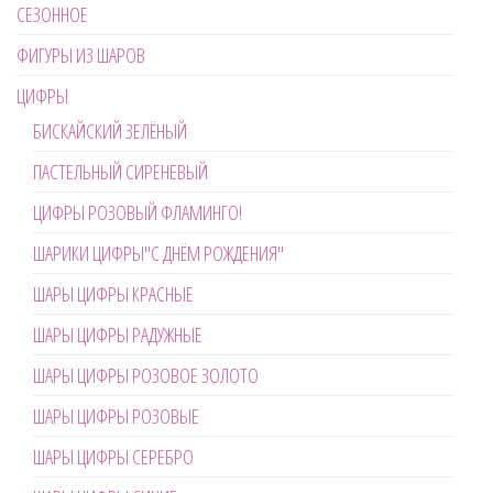
СЕЗОННОЕ
ФИГУРЫ ИЗ ШАРОВ
ЦИФРЫ
БИСКАЙСКИЙ ЗЕЛЁНЫЙ
ПАСТЕЛЬНЫЙ СИРЕНЕВЫЙ
ЦИФРЫ РОЗОВЫЙ ФЛАМИНГО!
ШАРИКИ ЦИФРЫ"С ДНЁМ РОЖДЕНИЯ"
ШАРЫ ЦИФРЫ КРАСНЫЕ
ШАРЫ ЦИФРЫ РАДУЖНЫЕ
ШАРЫ ЦИФРЫ РОЗОВОЕ ЗОЛОТО
ШАРЫ ЦИФРЫ РОЗОВЫЕ
ШАРЫ ЦИФРЫ СЕРЕБРО