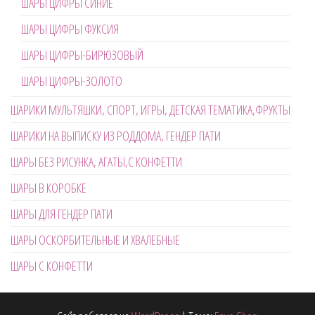
ШАРЫ ЦИФРЫ СИНИЕ
ШАРЫ ЦИФРЫ ФУКСИЯ
ШАРЫ ЦИФРЫ-БИРЮЗОВЫЙ
ШАРЫ ЦИФРЫ-ЗОЛОТО
ШАРИКИ МУЛЬТЯШКИ, СПОРТ, ИГРЫ, ДЕТСКАЯ ТЕМАТИКА,ФРУКТЫ
ШАРИКИ НА ВЫПИСКУ ИЗ РОДДОМА, ГЕНДЕР ПАТИ
ШАРЫ БЕЗ РИСУНКА, АГАТЫ,С КОНФЕТТИ
ШАРЫ В КОРОБКЕ
ШАРЫ ДЛЯ ГЕНДЕР ПАТИ
ШАРЫ ОСКОРБИТЕЛЬНЫЕ И ХВАЛЕБНЫЕ
ШАРЫ С КОНФЕТТИ