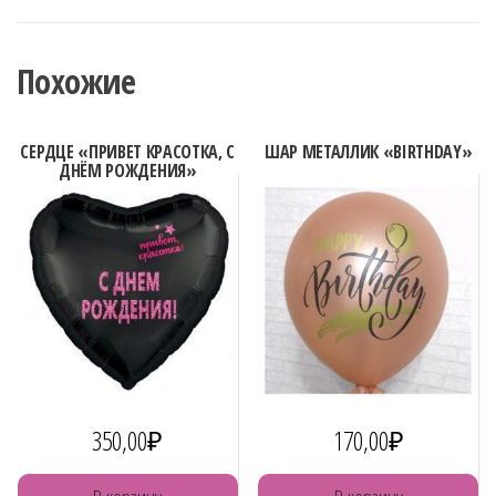
ЖИРАФИКАМИ
Похожие
СЕРДЦЕ «ПРИВЕТ КРАСОТКА, С
ШАР МЕТАЛЛИК «BIRTHDAY»
ДНЁМ РОЖДЕНИЯ»
350,00
₽
170,00
₽