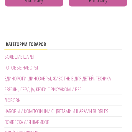
В корзину
В корзину
КАТЕГОРИИ ТОВАРОВ
БОЛЬШИЕ ШАРЫ
ГОТОВЫЕ НАБОРЫ
ЕДИНОРОГИ, ДИНОЗАВРЫ, ЖИВОТНЫЕ,ДЛЯ ДЕТЕЙ, ТЕХНИКА
ЗВЁЗДЫ, СЕРДЦА, КРУГИ С РИСУНКОМ И БЕЗ
ЛЮБОВЬ
НАБОРЫ И КОМПОЗИЦИИ С ЦВЕТАМИ И ШАРАМИ BUBBLES
ПОДВЕСКА ДЛЯ ШАРИКОВ